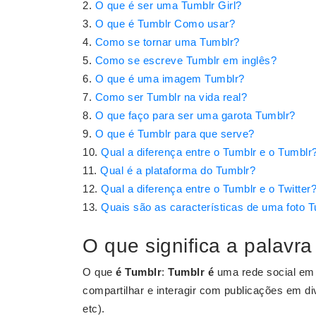
O que é ser uma Tumblr Girl?
O que é Tumblr Como usar?
Como se tornar uma Tumblr?
Como se escreve Tumblr em inglês?
O que é uma imagem Tumblr?
Como ser Tumblr na vida real?
O que faço para ser uma garota Tumblr?
O que é Tumblr para que serve?
Qual a diferença entre o Tumblr e o Tumblr
Qual é a plataforma do Tumblr?
Qual a diferença entre o Tumblr e o Twitter
Quais são as características de uma foto 
O que significa a palavr
O que
é Tumblr
:
Tumblr é
uma rede social em 
compartilhar e interagir com publicações em di
etc).