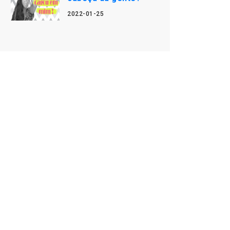
2022-01-25