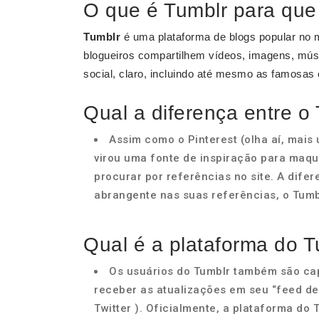
O que é Tumblr para que
Tumblr
é uma plataforma de blogs popular no 
blogueiros compartilhem vídeos, imagens, mús
social, claro, incluindo até mesmo as famosas
Qual a diferença entre o
Assim como o Pinterest (olha aí, mai
virou uma fonte de inspiração para maq
procurar por referências no site. A dife
abrangente nas suas referências, o Tumb
Qual é a plataforma do 
Os usuários do Tumblr também são cap
receber as atualizações em seu “feed de
Twitter ). Oficialmente, a plataforma do