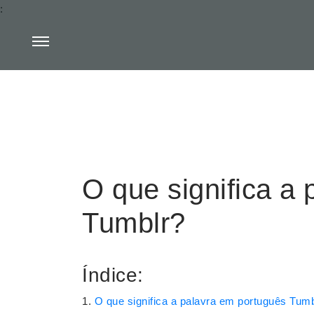
:
O que significa a
Tumblr?
Índice:
O que significa a palavra em português Tumb