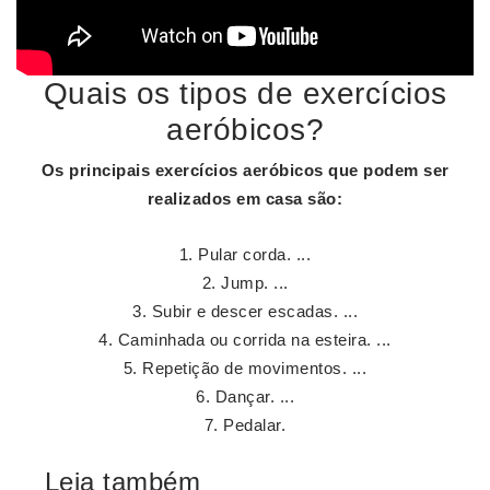
Quais os tipos de exercícios
aeróbicos?
Os principais
exercícios aeróbicos
que podem ser
realizados em casa
são
:
Pular corda. ...
Jump. ...
Subir e descer escadas. ...
Caminhada ou corrida na esteira. ...
Repetição de movimentos. ...
Dançar. ...
Pedalar.
Leia também