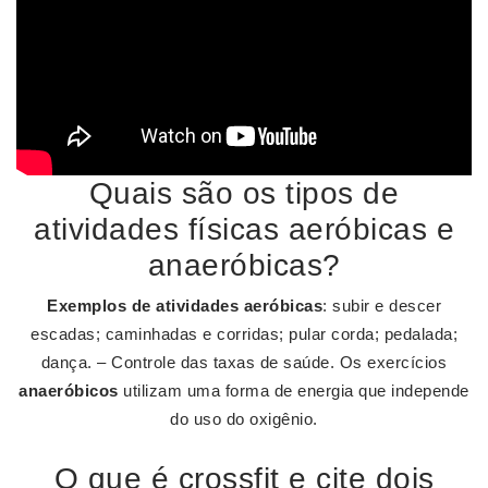
Quais são os tipos de
atividades físicas aeróbicas e
anaeróbicas?
Exemplos de atividades aeróbicas
: subir e descer
escadas; caminhadas e corridas; pular corda; pedalada;
dança. – Controle das taxas de saúde. Os exercícios
anaeróbicos
utilizam uma forma de energia que independe
do uso do oxigênio.
O que é crossfit e cite dois