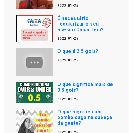
2022-01-25
É necessário
regularizar o seu
acesso Caixa Tem?
2022-01-25
O que é 3 5 gols?
2022-01-25
O que significa mais de
0.5 gols?
2022-01-25
O que significa um
pombo caga na cabeça
da gente?
2022-01-25