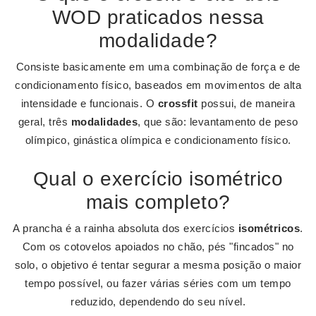
WOD praticados nessa
modalidade?
Consiste basicamente em uma combinação de força e de
condicionamento físico, baseados em movimentos de alta
intensidade e funcionais. O
crossfit
possui, de maneira
geral, três
modalidades
, que são: levantamento de peso
olímpico, ginástica olímpica e condicionamento físico.
Qual o exercício isométrico
mais completo?
A prancha é a rainha absoluta dos exercícios
isométricos
.
Com os cotovelos apoiados no chão, pés "fincados" no
solo, o objetivo é tentar segurar a mesma posição o maior
tempo possível, ou fazer várias séries com um tempo
reduzido, dependendo do seu nível.