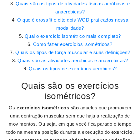
Quais são os tipos de atividades físicas aeróbicas e
anaeróbicas?
O que é crossfit e cite dois WOD praticados nessa
modalidade?
Qual o exercício isométrico mais completo?
Como fazer exercícios isométricos?
Quais os tipos de força muscular e suas definições?
Quais são as atividades aeróbicas e anaeróbicas?
Quais os tipos de exercícios aeróbicos?
Quais são os exercícios
isométricos?
Os
exercícios isométricos são
aqueles que promovem
uma contração muscular sem que haja a realização de
movimentos. Ou seja, em que você fica parado o tempo
todo na mesma posição durante a execução do
exercício
,