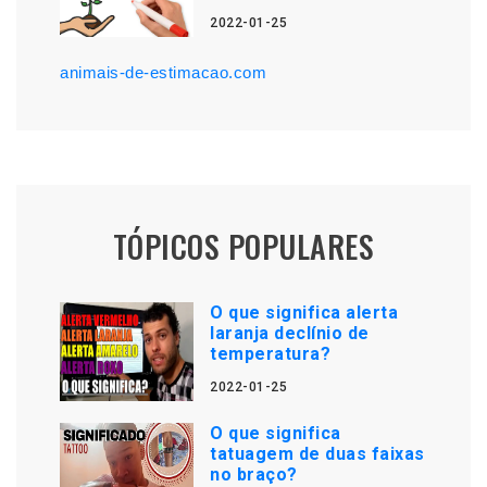
2022-01-25
animais-de-estimacao.com
TÓPICOS POPULARES
O que significa alerta
laranja declínio de
temperatura?
2022-01-25
O que significa
tatuagem de duas faixas
no braço?