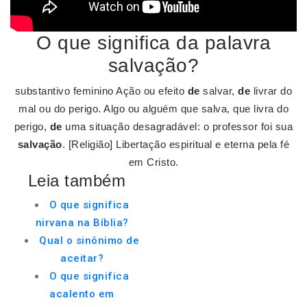
O que significa da palavra
salvação?
substantivo feminino Ação ou efeito
de
salvar,
de
livrar do
mal ou do perigo. Algo ou alguém que salva, que livra do
perigo,
de
uma situação desagradável: o professor foi sua
salvação
. [Religião] Libertação espiritual e eterna pela fé
em Cristo.
Leia também
O que significa
nirvana na Bíblia?
Qual o sinônimo de
aceitar?
O que significa
acalento em