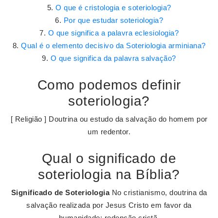
O que é cristologia e soteriologia?
Por que estudar soteriologia?
O que significa a palavra eclesiologia?
Qual é o elemento decisivo da Soteriologia arminiana?
O que significa da palavra salvação?
Como podemos definir
soteriologia?
[ Religião ] Doutrina ou estudo da salvação do homem por
um redentor.
Qual o significado de
soteriologia na Bíblia?
Significado de Soteriologia
No cristianismo, doutrina da
salvação realizada por Jesus Cristo em favor da
humanidade; redenção cristã.