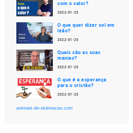
com o calor?
2022-01-25
O que quer dizer sol em
leão?
2022-01-25
Quais são as suas
manias?
2022-01-25
O que é a esperança
para o cristão?
2022-01-25
animais-de-estimacao.com