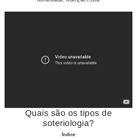
Quais são os tipos de
soteriologia?
Índice