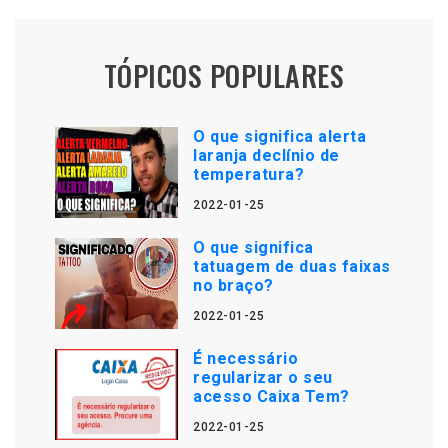
TÓPICOS POPULARES
O que significa alerta
laranja declínio de
temperatura?
2022-01-25
O que significa
tatuagem de duas faixas
no braço?
2022-01-25
É necessário
regularizar o seu
acesso Caixa Tem?
2022-01-25