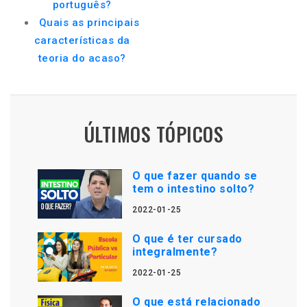
português?
Quais as principais
características da
teoria do acaso?
ÚLTIMOS TÓPICOS
O que fazer quando se
tem o intestino solto?
2022-01-25
O que é ter cursado
integralmente?
2022-01-25
O que está relacionado