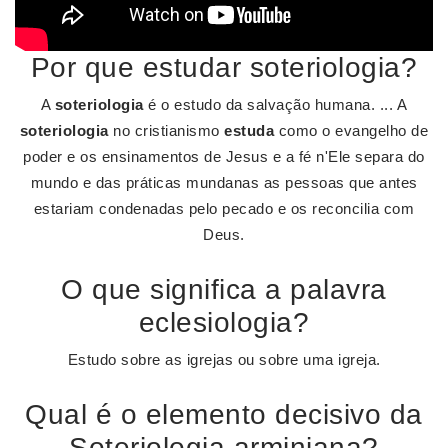
Por que estudar soteriologia?
A
soteriologia
é o estudo da salvação humana. ... A
soteriologia
no cristianismo
estuda
como o evangelho de
poder e os ensinamentos de Jesus e a fé n'Ele separa do
mundo e das práticas mundanas as pessoas que antes
estariam condenadas pelo pecado e os reconcilia com
Deus.
O que significa a palavra
eclesiologia?
Estudo sobre as igrejas ou sobre uma igreja.
Qual é o elemento decisivo da
Soteriologia arminiana?