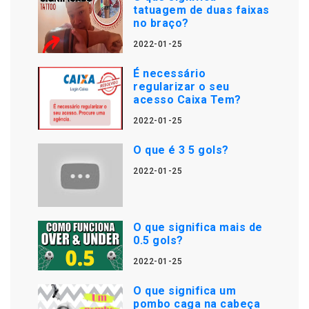
tatuagem de duas faixas
no braço?
2022-01-25
É necessário
regularizar o seu
acesso Caixa Tem?
2022-01-25
O que é 3 5 gols?
2022-01-25
O que significa mais de
0.5 gols?
2022-01-25
O que significa um
pombo caga na cabeça