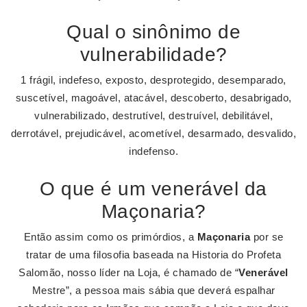
Qual o sinônimo de
vulnerabilidade?
1 frágil, indefeso, exposto, desprotegido, desemparado,
suscetível, magoável, atacável, descoberto, desabrigado,
vulnerabilizado, destrutível, destruível, debilitável,
derrotável, prejudicável, acometível, desarmado, desvalido,
indefenso.
O que é um venerável da
Maçonaria?
Então assim como os primórdios, a
Maçonaria
por se
tratar de uma filosofia baseada na Historia do Profeta
Salomão, nosso líder na Loja, é chamado de “
Venerável
Mestre”, a pessoa mais sábia que deverá espalhar