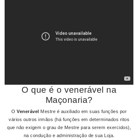
O que é o venerável na
Maçonaria?
O
Venerável
Mestre é auxiliado em suas funções por
vários outros irmãos (há funções em determinados ritos
que não exigem o grau de Mestre para serem exercidos),
na condução e administração de sua Loja.