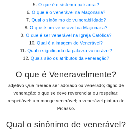
O que é o sistema patriarcal?
O que é o venerável na Maçonaria?
Qual o sinônimo de vulnerabilidade?
O que é um venerável da Maçonaria?
O que é ser venerável na Igreja Católica?
Qual é a imagem do Venerável?
Qual o significado da palavra vulnerável?
Quais são os atributos da veneração?
O que é Veneravelmente?
adjetivo Que merece ser adorado ou venerado; digno de
veneração; o que se deve reverenciar ou respeitar;
respeitável: um monge venerável; a venerável pintura de
Picasso.
Qual o sinônimo de venerável?