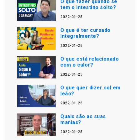
O que fazer quando se
tem o intestino solto?
2022-01-25
O que é ter cursado
integralmente?
2022-01-25
O que está relacionado
com o calor?
2022-01-25
O que quer dizer sol em
leão?
2022-01-25
Quais são as suas
manias?
2022-01-25