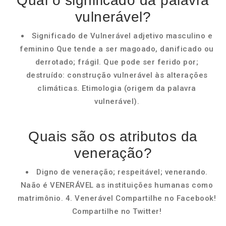
Qual o significado da palavra
vulnerável?
Significado de Vulnerável adjetivo masculino e
feminino Que tende a ser magoado, danificado ou
derrotado; frágil. Que pode ser ferido por;
destruído: construção vulnerável às alterações
climáticas. Etimologia (origem da palavra
vulnerável).
Quais são os atributos da
veneração?
Digno de veneração; respeitável; venerando.
Naão é VENERÁVEL as instituições humanas como
matrimônio. 4. Venerável Compartilhe no Facebook!
Compartilhe no Twitter!