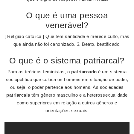
O que é uma pessoa
venerável?
[ Religião católica ] Que tem santidade e merece culto, mas
que ainda não foi canonizado. 3. Beato, beatificado.
O que é o sistema patriarcal?
Para as teóricas feministas, o
patriarcado
é um sistema
sociopolítico que coloca os homens em situação de poder,
ou seja, o poder pertence aos homens. As sociedades
patriarcais
têm gênero masculino e a heterossexualidade
como superiores em relação a outros gêneros e
orientações sexuais.