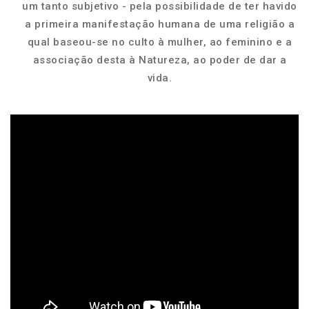
um tanto subjetivo - pela possibilidade de ter havido
a primeira manifestação humana de uma religião a
qual baseou-se no culto à mulher, ao feminino e a
associação desta à Natureza, ao poder de dar a
vida.