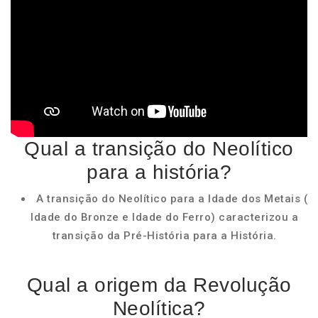
Qual a transição do Neolítico
para a história?
A transição do Neolítico para a Idade dos Metais (
Idade do Bronze e Idade do Ferro) caracterizou a
transição da Pré-História para a História.
Qual a origem da Revolução
Neolítica?