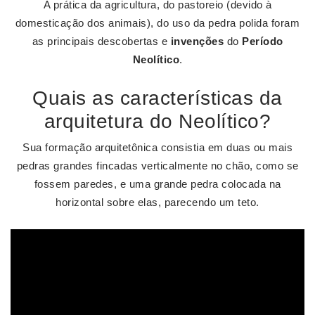
A prática da agricultura, do pastoreio (devido à
domesticação dos animais), do uso da pedra polida foram
as principais descobertas e
invenções
do
Período
Neolítico
.
Quais as características da
arquitetura do Neolítico?
Sua formação arquitetônica consistia em duas ou mais
pedras grandes fincadas verticalmente no chão, como se
fossem paredes, e uma grande pedra colocada na
horizontal sobre elas, parecendo um teto.