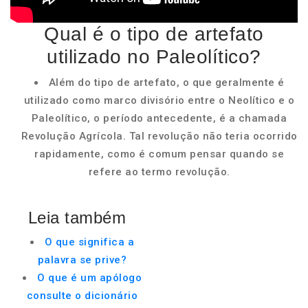
Qual é o tipo de artefato
utilizado no Paleolítico?
Além do tipo de artefato, o que geralmente é
utilizado como marco divisório entre o Neolítico e o
Paleolítico, o período antecedente, é a chamada
Revolução Agrícola. Tal revolução não teria ocorrido
rapidamente, como é comum pensar quando se
refere ao termo revolução.
Leia também
O que significa a
palavra se prive?
O que é um apólogo
consulte o dicionário