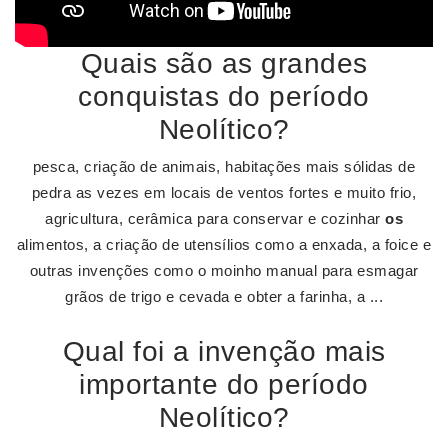
Quais são as grandes
conquistas do período
Neolítico?
pesca, criação de animais, habitações mais sólidas de
pedra as vezes em locais de ventos fortes e muito frio,
agricultura, cerâmica para conservar e cozinhar
os
alimentos, a criação de utensílios como a enxada, a foice e
outras invenções como o moinho manual para esmagar
grãos de trigo e cevada e obter a farinha, a ...
Qual foi a invenção mais
importante do período
Neolítico?