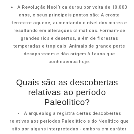
A Revolução Neolítica durou por volta de 10.000
anos, e seus principais pontos são: A crosta
terrestre aquece, aumentando o nível dos mares e
resultando em alterações climáticas. Formam-se
grandes rios e desertos, além de florestas
temperadas e tropicais. Animais de grande porte
desaparecem e dão origem à fauna que
conhecemos hoje.
Quais são as descobertas
relativas ao período
Paleolítico?
A arqueologia registra certas descobertas
relativas aos períodos Paleolítico e do Neolítico que
são por alguns interpretadas - embora em caráter