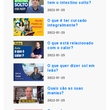
tem o intestino solto?
2022-01-25
O que é ter cursado
integralmente?
2022-01-25
O que está relacionado
com o calor?
2022-01-25
O que quer dizer sol em
leão?
2022-01-25
Quais são as suas
manias?
2022-01-25