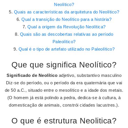
Neolítico?
Quais as características da arquitetura do Neolítico?
Qual a transição do Neolítico para a história?
Qual a origem da Revolução Neolítica?
Quais são as descobertas relativas ao período
Paleolítico?
Qual é o tipo de artefato utilizado no Paleolítico?
Que que significa Neolítico?
Significado de Neolítico
adjetivo, substantivo masculino
Diz-se do período, ou o período da era quaternária que vai
de 50 a.C., situado entre o mesolítico e a idade dos metais.
(O homem já está polindo a pedra, dedica-se à cultura, à
domesticação de animais, constrói cidades lacustres.).
O que é estrutura Neolitica?