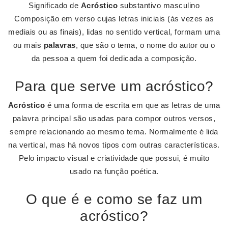
Significado de
Acróstico
substantivo masculino
Composição em verso cujas letras iniciais (às vezes as
mediais ou as finais), lidas no sentido vertical, formam uma
ou mais
palavras
, que são o tema, o nome do autor ou o
da pessoa a quem foi dedicada a composição.
Para que serve um acróstico?
Acróstico
é uma forma de escrita em que as letras de uma
palavra principal são usadas para compor outros versos,
sempre relacionando ao mesmo tema. Normalmente é lida
na vertical, mas há novos tipos com outras características.
Pelo impacto visual e criatividade que possui, é muito
usado na função poética.
O que é e como se faz um
acróstico?