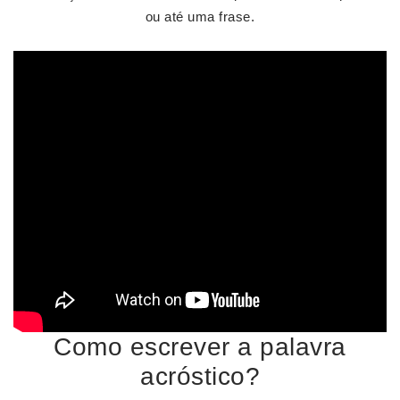
ou até uma frase.
Como escrever a palavra
acróstico?