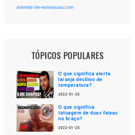
animais-de-estimacao.com
TÓPICOS POPULARES
O que significa alerta
laranja declínio de
temperatura?
2022-01-25
O que significa
tatuagem de duas faixas
no braço?
2022-01-25