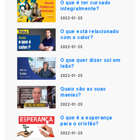
O que é ter cursado
integralmente?
2022-01-25
O que está relacionado
com o calor?
2022-01-25
O que quer dizer sol em
leão?
2022-01-25
Quais são as suas
manias?
2022-01-25
O que é a esperança
para o cristão?
2022-01-25