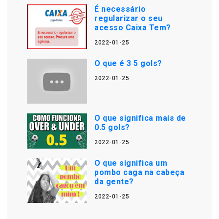
É necessário
regularizar o seu
acesso Caixa Tem?
2022-01-25
O que é 3 5 gols?
2022-01-25
O que significa mais de
0.5 gols?
2022-01-25
O que significa um
pombo caga na cabeça
da gente?
2022-01-25