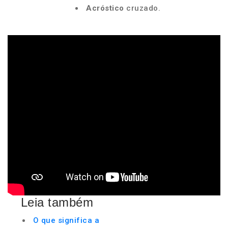
Acróstico
cruzado.
Leia também
O que significa a