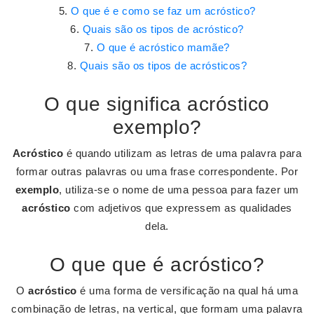
O que é e como se faz um acróstico?
Quais são os tipos de acróstico?
O que é acróstico mamãe?
Quais são os tipos de acrósticos?
O que significa acróstico
exemplo?
Acróstico
é quando utilizam as letras de uma palavra para
formar outras palavras ou uma frase correspondente. Por
exemplo
, utiliza-se o nome de uma pessoa para fazer um
acróstico
com adjetivos que expressem as qualidades
dela.
O que que é acróstico?
O
acróstico
é uma forma de versificação na qual há uma
combinação de letras, na vertical, que formam uma palavra