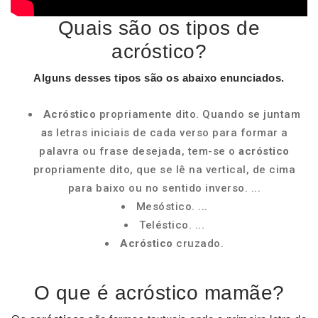
Quais são os tipos de
acróstico?
Alguns desses
tipos são
os abaixo enunciados.
Acróstico
propriamente dito. Quando se juntam
as
letras iniciais de cada verso para formar a
palavra ou frase desejada, tem-se o
acróstico
propriamente dito, que se lê na vertical, de cima
para baixo ou no sentido inverso. ...
Mesóstico. ...
Teléstico. ...
Acróstico
cruzado.
O que é acróstico mamãe?