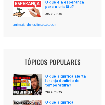
O que é a esperança
para o cristão?
2022-01-25
animais-de-estimacao.com
TÓPICOS POPULARES
O que significa alerta
laranja declínio de
temperatura?
2022-01-25
O que significa