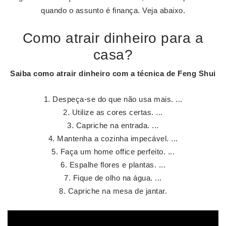
quando o assunto é finança. Veja abaixo.
Como atrair dinheiro para a
casa?
Saiba
como atrair dinheiro
com a técnica de Feng Shui
Despeça-se do que não usa mais. ...
Utilize as cores certas. ...
Capriche na entrada. ...
Mantenha a cozinha impecável. ...
Faça um home office perfeito. ...
Espalhe flores e plantas. ...
Fique de olho na água. ...
Capriche na mesa de jantar.