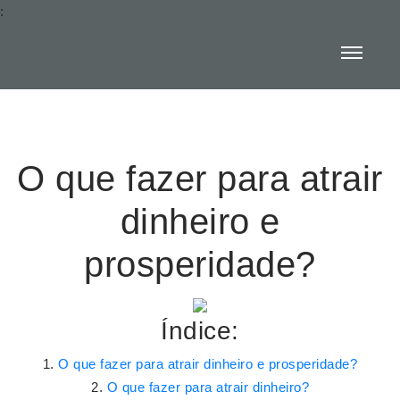
:
O que fazer para atrair
dinheiro e
prosperidade?
Índice:
O que fazer para atrair dinheiro e prosperidade?
O que fazer para atrair dinheiro?