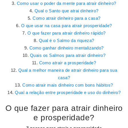
Como usar o poder da mente para atrair dinheiro?
Qual o Santo que atrai dinheiro?
Como atrair dinheiro para a casa?
O que usar na casa para atrair prosperidade?
O que fazer para atrair dinheiro rápido?
Qual é o Salmo da riqueza?
Como ganhar dinheiro mentalizando?
Quais os Salmos para atrair dinheiro?
Como atrair a prosperidade?
Qual a melhor maneira de atrair dinheiro para sua
casa?
Como atrair mais dinheiro com bons hábitos?
Qual a relação entre prosperidade e uso do dinheiro?
O que fazer para atrair dinheiro
e prosperidade?