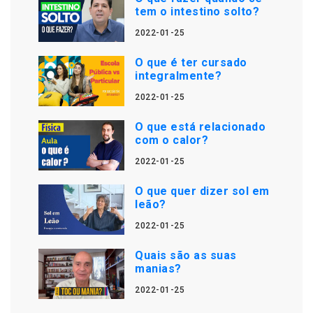
tem o intestino solto?
2022-01-25
O que é ter cursado
integralmente?
2022-01-25
O que está relacionado
com o calor?
2022-01-25
O que quer dizer sol em
leão?
2022-01-25
Quais são as suas
manias?
2022-01-25