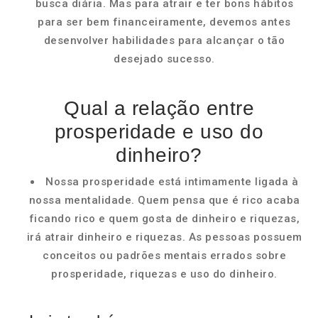
busca diária. Mas para atrair e ter bons hábitos
para ser bem financeiramente, devemos antes
desenvolver habilidades para alcançar o tão
desejado sucesso.
Qual a relação entre
prosperidade e uso do
dinheiro?
Nossa prosperidade está intimamente ligada à
nossa mentalidade. Quem pensa que é rico acaba
ficando rico e quem gosta de dinheiro e riquezas,
irá atrair dinheiro e riquezas. As pessoas possuem
conceitos ou padrões mentais errados sobre
prosperidade, riquezas e uso do dinheiro.