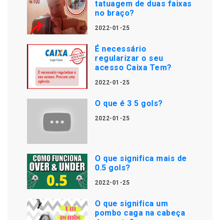
tatuagem de duas faixas
no braço?
2022-01-25
É necessário
regularizar o seu
acesso Caixa Tem?
2022-01-25
O que é 3 5 gols?
2022-01-25
O que significa mais de
0.5 gols?
2022-01-25
O que significa um
pombo caga na cabeça