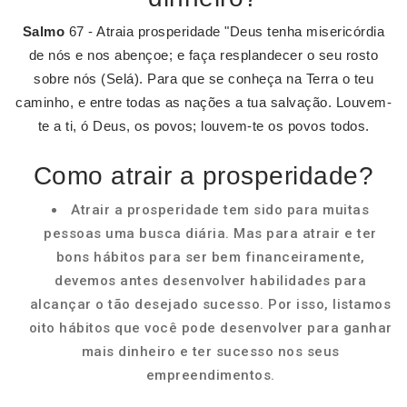
Salmo
67 - Atraia prosperidade "Deus tenha misericórdia
de nós e nos abençoe; e faça resplandecer o seu rosto
sobre nós (Selá). Para que se conheça na Terra o teu
caminho, e entre todas as nações a tua salvação. Louvem-
te a ti, ó Deus, os povos; louvem-te os povos todos.
Como atrair a prosperidade?
Atrair a prosperidade tem sido para muitas
pessoas uma busca diária. Mas para atrair e ter
bons hábitos para ser bem financeiramente,
devemos antes desenvolver habilidades para
alcançar o tão desejado sucesso. Por isso, listamos
oito hábitos que você pode desenvolver para ganhar
mais dinheiro e ter sucesso nos seus
empreendimentos.