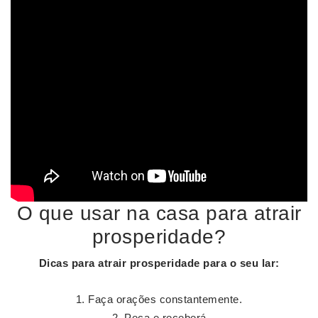
O que usar na casa para atrair
prosperidade?
Dicas para
atrair prosperidade
para o seu
lar
:
Faça orações constantemente.
Peça e receberá