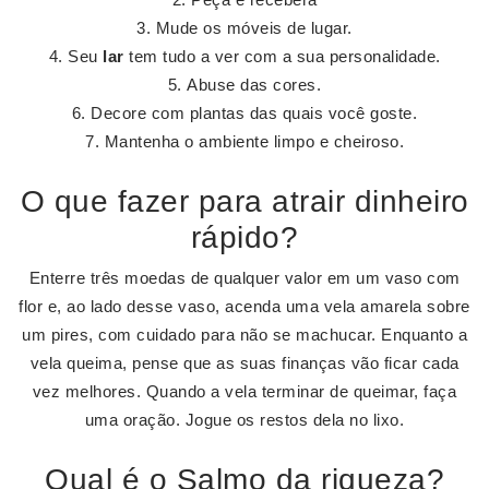
Mude os móveis de lugar.
Seu
lar
tem tudo a ver com a sua personalidade.
Abuse das cores.
Decore com plantas das quais você goste.
Mantenha o ambiente limpo e cheiroso.
O que fazer para atrair dinheiro
rápido?
Enterre três moedas de qualquer valor em um vaso com
flor e, ao lado desse vaso, acenda uma vela amarela sobre
um pires, com cuidado para não se machucar. Enquanto a
vela queima, pense que as suas finanças vão ficar cada
vez melhores. Quando a vela terminar de queimar, faça
uma oração. Jogue os restos dela no lixo.
Qual é o Salmo da riqueza?