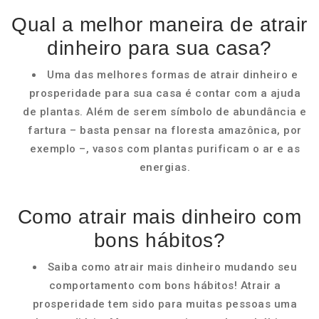
Qual a melhor maneira de atrair
dinheiro para sua casa?
Uma das melhores formas de atrair dinheiro e
prosperidade para sua casa é contar com a ajuda
de plantas. Além de serem símbolo de abundância e
fartura – basta pensar na floresta amazônica, por
exemplo –, vasos com plantas purificam o ar e as
energias.
Como atrair mais dinheiro com
bons hábitos?
Saiba como atrair mais dinheiro mudando seu
comportamento com bons hábitos! Atrair a
prosperidade tem sido para muitas pessoas uma