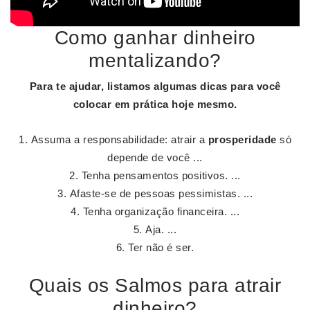
Como ganhar dinheiro
mentalizando?
Para te ajudar, listamos algumas dicas para você
colocar em prática hoje mesmo.
Assuma a responsabilidade: atrair a
prosperidade
só
depende de você ...
Tenha pensamentos positivos. ...
Afaste-se de pessoas pessimistas. ...
Tenha organização financeira. ...
Aja. ...
Ter não é ser.
Quais os Salmos para atrair
dinheiro?