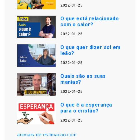
2022-01-25
O que está relacionado
com o calor?
2022-01-25
O que quer dizer sol em
leão?
2022-01-25
Quais são as suas
manias?
2022-01-25
O que é a esperança
para o cristão?
2022-01-25
animais-de-estimacao.com