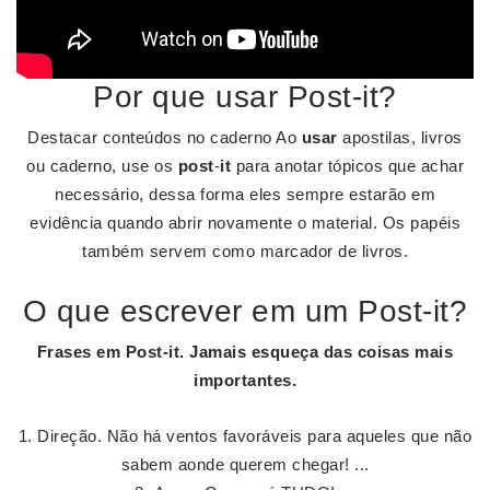
Por que usar Post-it?
Destacar conteúdos no caderno Ao
usar
apostilas, livros
ou caderno, use os
post
-
it
para anotar tópicos que achar
necessário, dessa forma eles sempre estarão em
evidência quando abrir novamente o material. Os papéis
também servem como marcador de livros.
O que escrever em um Post-it?
Frases em
Post
-
it
.
Jamais esqueça das coisas mais
importantes.
Direção. Não há ventos favoráveis para aqueles que não
sabem aonde querem chegar! ...