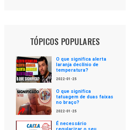
TÓPICOS POPULARES
O que significa alerta
laranja declínio de
temperatura?
2022-01-25
O que significa
tatuagem de duas faixas
no braço?
2022-01-25
É necessário
regularizar o seu