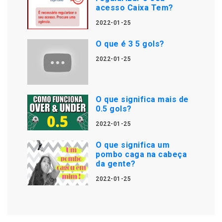
acesso Caixa Tem?
2022-01-25
O que é 3 5 gols?
2022-01-25
O que significa mais de
0.5 gols?
2022-01-25
O que significa um
pombo caga na cabeça
da gente?
2022-01-25