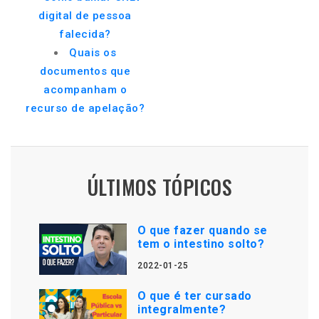
digital de pessoa
falecida?
Quais os
documentos que
acompanham o
recurso de apelação?
ÚLTIMOS TÓPICOS
O que fazer quando se
tem o intestino solto?
2022-01-25
O que é ter cursado
integralmente?