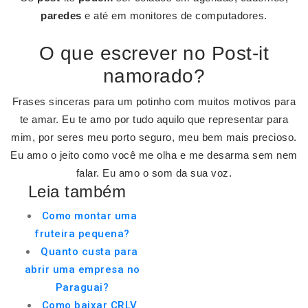
paredes
e até em monitores de computadores.
O que escrever no Post-it
namorado?
Frases sinceras para um potinho com muitos motivos para
te amar. Eu te amo por tudo aquilo que representar para
mim, por seres meu porto seguro, meu bem mais precioso.
Eu amo o jeito como você me olha e me desarma sem nem
falar. Eu amo o som da sua voz.
Leia também
Como montar uma
fruteira pequena?
Quanto custa para
abrir uma empresa no
Paraguai?
Como baixar CRLV