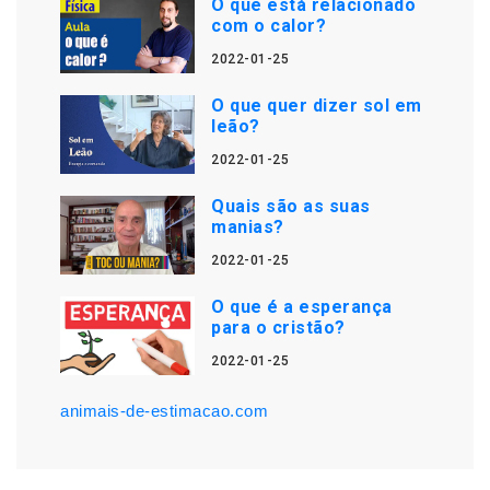
O que está relacionado
com o calor?
2022-01-25
O que quer dizer sol em
leão?
2022-01-25
Quais são as suas
manias?
2022-01-25
O que é a esperança
para o cristão?
2022-01-25
animais-de-estimacao.com