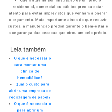
Quem atua na administração de um prédio
residencial, comercial ou público precisa estar
atento para evitar imprevistos que venham a onerar
o orçamento. Mais importante ainda do que reduzir
custos, a manutenção predial garante o bem-estar e
a segurança das pessoas que circulam pelo prédio.
Leia também
O que é necessário
para montar uma
clínica de
hemodiálise?
Qual o custo para
abrir uma empresa de
reciclagem de papel?
O que é necessário
para abrir um