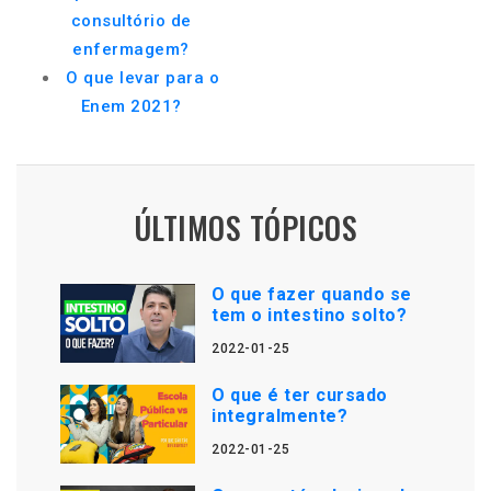
consultório de
enfermagem?
O que levar para o
Enem 2021?
ÚLTIMOS TÓPICOS
O que fazer quando se
tem o intestino solto?
2022-01-25
O que é ter cursado
integralmente?
2022-01-25