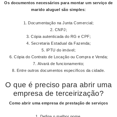
Os documentos necessários para
montar
um serviço de
marido aluguel
são simples:
Documentação na Junta Comercial;
CNPJ;
Cópia autenticada do RG e CPF;
Secretaria Estadual da Fazenda;
IPTU do imóvel;
Cópia do Contrato de Locação ou Compra e Venda;
Alvará de funcionamento;
Entre outros documentos específicos da cidade.
O que é preciso para abrir uma
empresa de terceirização?
Como abrir uma empresa
de prestação de
serviços
Defina o melhor nome.