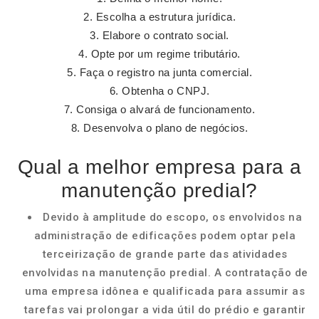
Escolha a estrutura jurídica.
Elabore o contrato social.
Opte por um regime tributário.
Faça o registro na junta comercial.
Obtenha o CNPJ.
Consiga o alvará de funcionamento.
Desenvolva o plano de negócios.
Qual a melhor empresa para a
manutenção predial?
Devido à amplitude do escopo, os envolvidos na
administração de edificações podem optar pela
terceirização de grande parte das atividades
envolvidas na manutenção predial. A contratação de
uma empresa idônea e qualificada para assumir as
tarefas vai prolongar a vida útil do prédio e garantir