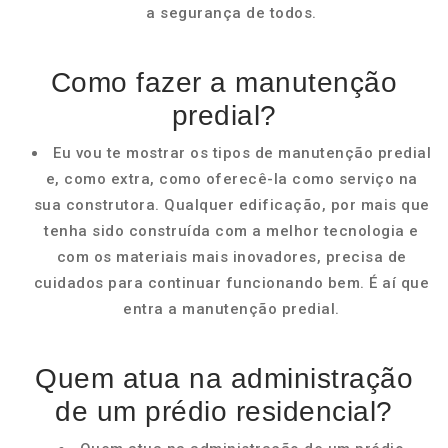
a segurança de todos.
Como fazer a manutenção
predial?
Eu vou te mostrar os tipos de manutenção predial
e, como extra, como oferecê-la como serviço na
sua construtora. Qualquer edificação, por mais que
tenha sido construída com a melhor tecnologia e
com os materiais mais inovadores, precisa de
cuidados para continuar funcionando bem. É aí que
entra a manutenção predial.
Quem atua na administração
de um prédio residencial?