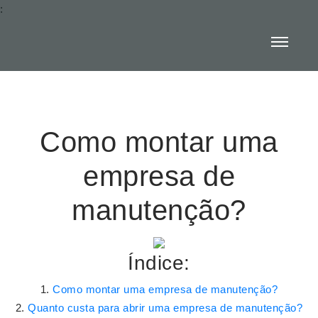
:
Como montar uma
empresa de
manutenção?
Índice:
Como montar uma empresa de manutenção?
Quanto custa para abrir uma empresa de manutenção?