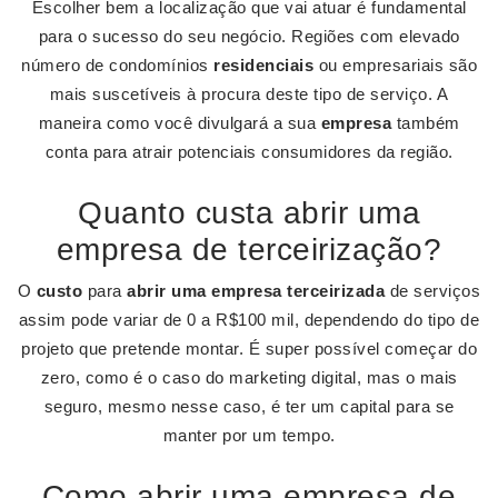
Escolher bem a localização que vai atuar é fundamental
para o sucesso do seu negócio. Regiões com elevado
número de condomínios
residenciais
ou empresariais são
mais suscetíveis à procura deste tipo de serviço. A
maneira como você divulgará a sua
empresa
também
conta para atrair potenciais consumidores da região.
Quanto custa abrir uma
empresa de terceirização?
O
custo
para
abrir uma empresa terceirizada
de serviços
assim pode variar de 0 a R$100 mil, dependendo do tipo de
projeto que pretende montar. É super possível começar do
zero, como é o caso do marketing digital, mas o mais
seguro, mesmo nesse caso, é ter um capital para se
manter por um tempo.
Como abrir uma empresa de