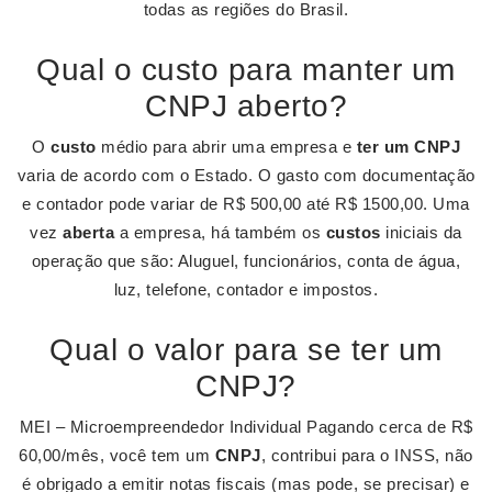
todas as regiões do Brasil.
Qual o custo para manter um
CNPJ aberto?
O
custo
médio para abrir uma empresa e
ter um CNPJ
varia de acordo com o Estado. O gasto com documentação
e contador pode variar de R$ 500,00 até R$ 1500,00. Uma
vez
aberta
a empresa, há também os
custos
iniciais da
operação que são: Aluguel, funcionários, conta de água,
luz, telefone, contador e impostos.
Qual o valor para se ter um
CNPJ?
MEI – Microempreendedor Individual Pagando cerca de R$
60,00/mês, você tem um
CNPJ
, contribui para o INSS, não
é obrigado a emitir notas fiscais (mas pode, se precisar) e