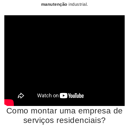
manutenção
industrial.
Como montar uma empresa de
serviços residenciais?