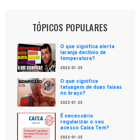
TÓPICOS POPULARES
O que significa alerta
laranja declínio de
temperatura?
2022-01-25
O que significa
tatuagem de duas faixas
no braço?
2022-01-25
É necessário
regularizar o seu
acesso Caixa Tem?
2022-01-25