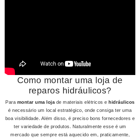
Como montar uma loja de
reparos hidráulicos?
Para
montar uma loja
de materiais elétricos e
hidráulicos
é necessário um local estratégico, onde consiga ter uma
boa visibilidade. Além disso, é preciso bons fornecedores e
ter variedade de produtos. Naturalmente esse é um
mercado que sempre está aquecido em, praticamente,