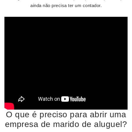
ainda não precisa ter um contador.
O que é preciso para abrir uma
empresa de marido de aluguel?