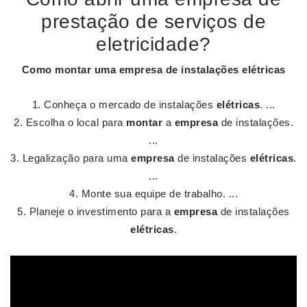
prestação de serviços de
eletricidade?
Como montar uma empresa
de instalações
elétricas
Conheça o mercado de instalações
elétricas
. ...
Escolha o local para
montar
a
empresa
de instalações.
...
Legalização para uma
empresa
de instalações
elétricas
.
...
Monte sua equipe de trabalho. ...
Planeje o investimento para a
empresa
de instalações
elétricas
.