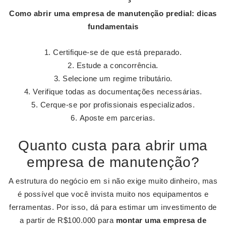
Como abrir uma empresa de manutenção
predial: dicas
fundamentais
Certifique-se de que está preparado.
Estude a concorrência.
Selecione um regime tributário.
Verifique todas as documentações necessárias.
Cerque-se por profissionais especializados.
Aposte em parcerias.
Quanto custa para abrir uma
empresa de manutenção?
A estrutura do negócio em si não exige muito dinheiro, mas
é possível que você invista muito nos equipamentos e
ferramentas. Por isso, dá para estimar um investimento de
a partir de R$100.000 para
montar uma empresa de