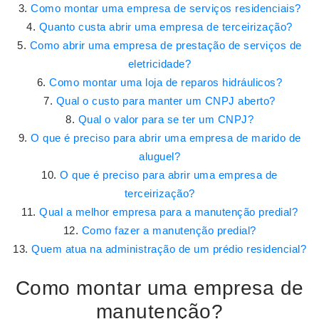
Como montar uma empresa de serviços residenciais?
Quanto custa abrir uma empresa de terceirização?
Como abrir uma empresa de prestação de serviços de
eletricidade?
Como montar uma loja de reparos hidráulicos?
Qual o custo para manter um CNPJ aberto?
Qual o valor para se ter um CNPJ?
O que é preciso para abrir uma empresa de marido de
aluguel?
O que é preciso para abrir uma empresa de
terceirização?
Qual a melhor empresa para a manutenção predial?
Como fazer a manutenção predial?
Quem atua na administração de um prédio residencial?
Como montar uma empresa de
manutenção?