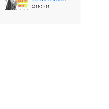
2022-01-25