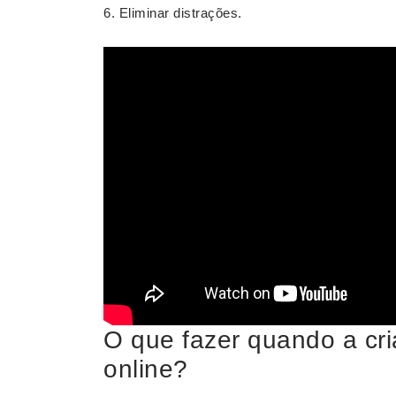
Eliminar distrações.
O que fazer quando a cri
online?