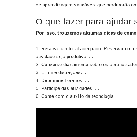
de aprendizagem saudáveis que perdurarão ao l
O que fazer para ajudar s
Por isso, trouxemos algumas dicas de com
Reserve um local adequado. Reservar um es
atividade seja produtiva. ...
Converse diariamente sobre os aprendizados.
Elimine distrações. ...
Determine horários. ...
Participe das atividades. ...
Conte com o auxílio da tecnologia.