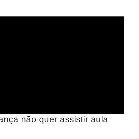
ança não quer assistir aula