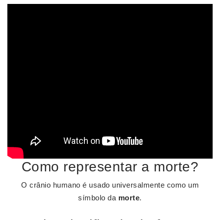
Como representar a morte?
O crânio humano é usado universalmente como um
símbolo da
morte
.