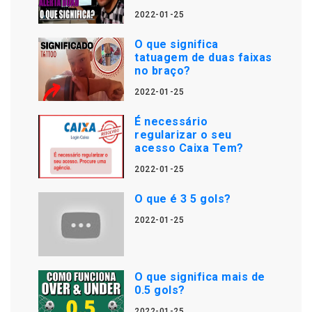
2022-01-25
O que significa
tatuagem de duas faixas
no braço?
2022-01-25
É necessário
regularizar o seu
acesso Caixa Tem?
2022-01-25
O que é 3 5 gols?
2022-01-25
O que significa mais de
0.5 gols?
2022-01-25