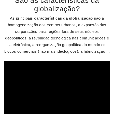
São as características da
globalização?
As principais
características da globalização são
a
homogeneização dos centros urbanos, a expansão das
corporações para regiões fora de seus núcleos
geopolíticos, a revolução tecnológica nas comunicações e
na eletrônica, a reorganização geopolítica do mundo em
blocos comerciais (não mais ideológicos), a hibridização ...