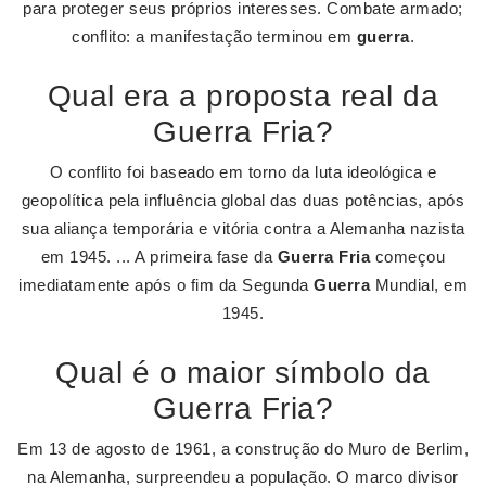
para proteger seus próprios interesses. Combate armado;
conflito: a manifestação terminou em
guerra
.
Qual era a proposta real da
Guerra Fria?
O conflito foi baseado em torno da luta ideológica e
geopolítica pela influência global das duas potências, após
sua aliança temporária e vitória contra a Alemanha nazista
em 1945. ... A primeira fase da
Guerra Fria
começou
imediatamente após o fim da Segunda
Guerra
Mundial, em
1945.
Qual é o maior símbolo da
Guerra Fria?
Em 13 de agosto de 1961, a construção do Muro de Berlim,
na Alemanha, surpreendeu a população. O marco divisor