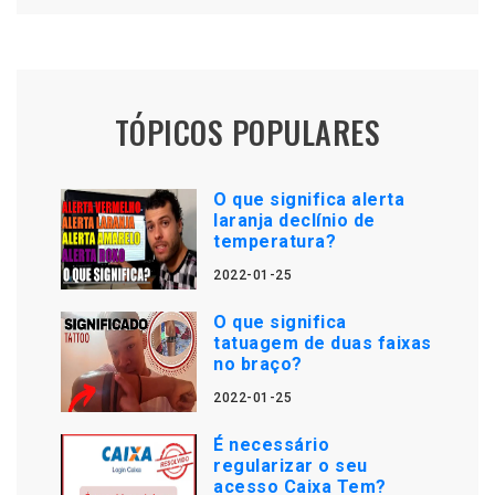
TÓPICOS POPULARES
O que significa alerta
laranja declínio de
temperatura?
2022-01-25
O que significa
tatuagem de duas faixas
no braço?
2022-01-25
É necessário
regularizar o seu
acesso Caixa Tem?