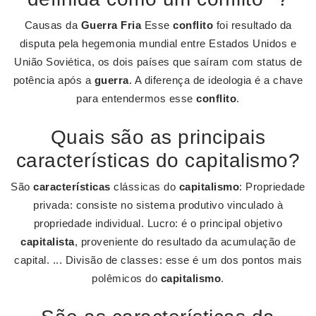
Causas da
Guerra Fria
Esse
conflito
foi resultado da
disputa pela hegemonia mundial entre Estados Unidos e
União Soviética, os dois países que saíram com status de
potência após a
guerra
. A diferença de ideologia é a chave
para entendermos esse
conflito
.
Quais são as principais
características do capitalismo?
São
características
clássicas do
capitalismo
: Propriedade
privada: consiste no sistema produtivo vinculado à
propriedade individual. Lucro: é o principal objetivo
capitalista
, proveniente do resultado da acumulação de
capital. ... Divisão de classes: esse é um dos pontos mais
polêmicos do
capitalismo
.