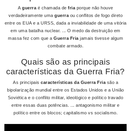
A
guerra
é chamada de
fria
porque não houve
verdadeiramente uma
guerra
ou conflitos de fogo direto
entre os EUA e a URSS, dada a inviabilidade de uma vitória
em uma batalha nuclear. ... O medo da destruição em
massa fez com que a
Guerra Fria
jamais tivesse algum
combate armado.
Quais são as principais
características da Guerra Fria?
As principais
características da Guerra Fria
são a
bipolarização mundial entre os Estados Unidos e a União
Soviética e o conflito militar, ideológico e político travado
entre essas duas potências. ... antagonismo militar e
político entre os blocos; capitalismo vs socialismo.