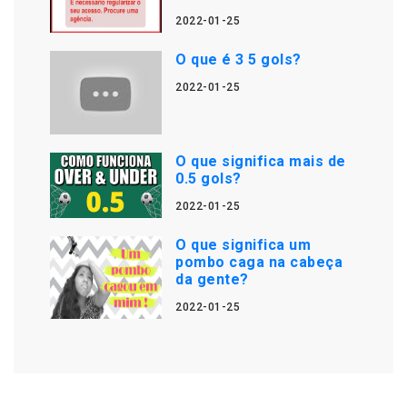
2022-01-25
O que é 3 5 gols?
2022-01-25
O que significa mais de
0.5 gols?
2022-01-25
O que significa um
pombo caga na cabeça
da gente?
2022-01-25