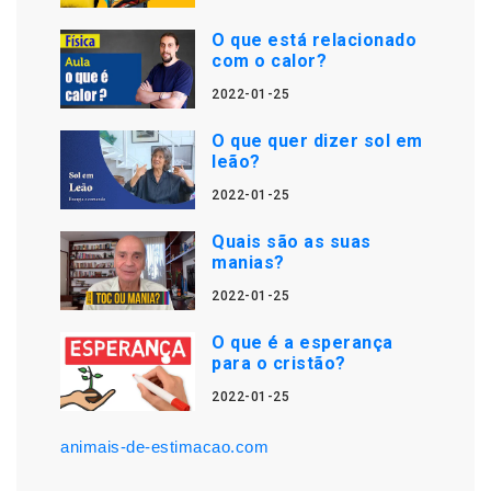
O que está relacionado
com o calor?
2022-01-25
O que quer dizer sol em
leão?
2022-01-25
Quais são as suas
manias?
2022-01-25
O que é a esperança
para o cristão?
2022-01-25
animais-de-estimacao.com