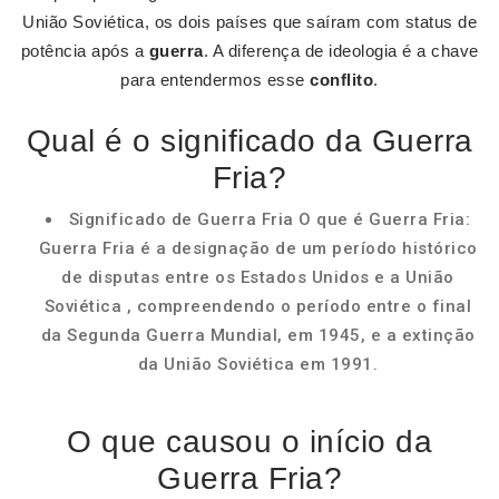
União Soviética, os dois países que saíram com status de
potência após a
guerra
. A diferença de ideologia é a chave
para entendermos esse
conflito
.
Qual é o significado da Guerra
Fria?
Significado de Guerra Fria O que é Guerra Fria:
Guerra Fria é a designação de um período histórico
de disputas entre os Estados Unidos e a União
Soviética , compreendendo o período entre o final
da Segunda Guerra Mundial, em 1945, e a extinção
da União Soviética em 1991.
O que causou o início da
Guerra Fria?