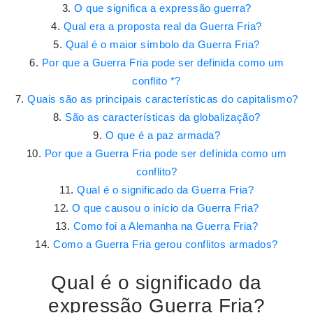
O que significa a expressão guerra?
Qual era a proposta real da Guerra Fria?
Qual é o maior símbolo da Guerra Fria?
Por que a Guerra Fria pode ser definida como um
conflito *?
Quais são as principais características do capitalismo?
São as características da globalização?
O que é a paz armada?
Por que a Guerra Fria pode ser definida como um
conflito?
Qual é o significado da Guerra Fria?
O que causou o início da Guerra Fria?
Como foi a Alemanha na Guerra Fria?
Como a Guerra Fria gerou conflitos armados?
Qual é o significado da
expressão Guerra Fria?