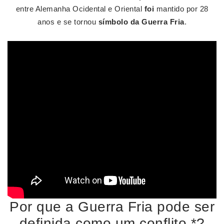
entre Alemanha Ocidental e Oriental
foi
mantido por 28
anos e se tornou
símbolo da Guerra Fria
.
Por que a Guerra Fria pode ser
definida como um conflito *?