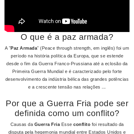
O que é a paz armada?
A "
Paz Armada
" (Peace through strength, em inglês) foi um
período na história política da Europa, que se estende
desde o fim da Guerra Franco-Prussiana até a eclosão da
Primeira Guerra Mundial e é caracterizado pelo forte
desenvolvimento da indústria bélica das grandes potências
e a crescente tensão nas relações ...
Por que a Guerra Fria pode ser
definida como um conflito?
Causas da
Guerra Fria
Esse
conflito
foi resultado da
disputa pela hegemonia mundial entre Estados Unidos e