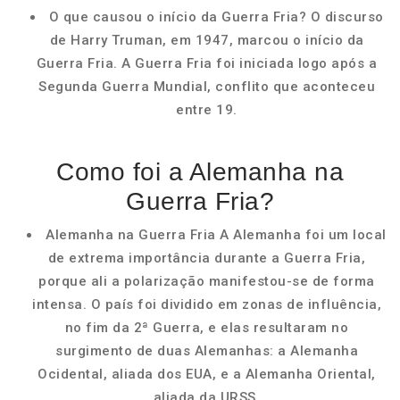
O que causou o início da Guerra Fria? O discurso
de Harry Truman, em 1947, marcou o início da
Guerra Fria. A Guerra Fria foi iniciada logo após a
Segunda Guerra Mundial, conflito que aconteceu
entre 19.
Como foi a Alemanha na
Guerra Fria?
Alemanha na Guerra Fria A Alemanha foi um local
de extrema importância durante a Guerra Fria,
porque ali a polarização manifestou-se de forma
intensa. O país foi dividido em zonas de influência,
no fim da 2ª Guerra, e elas resultaram no
surgimento de duas Alemanhas: a Alemanha
Ocidental, aliada dos EUA, e a Alemanha Oriental,
aliada da URSS.