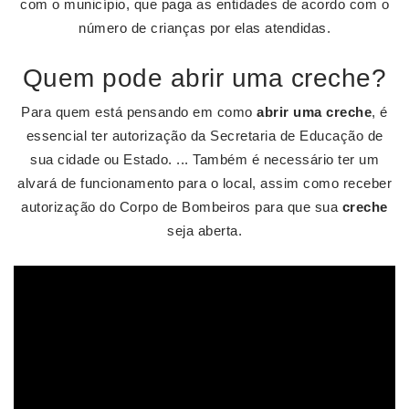
com o município, que paga as entidades de acordo com o
número de crianças por elas atendidas.
Quem pode abrir uma creche?
Para quem está pensando em como
abrir uma creche
, é
essencial ter autorização da Secretaria de Educação de
sua cidade ou Estado. ... Também é necessário ter um
alvará de funcionamento para o local, assim como receber
autorização do Corpo de Bombeiros para que sua
creche
seja aberta.