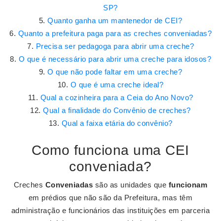
SP?
Quanto ganha um mantenedor de CEI?
Quanto a prefeitura paga para as creches conveniadas?
Precisa ser pedagoga para abrir uma creche?
O que é necessário para abrir uma creche para idosos?
O que não pode faltar em uma creche?
O que é uma creche ideal?
Qual a cozinheira para a Ceia do Ano Novo?
Qual a finalidade do Convênio de creches?
Qual a faixa etária do convênio?
Como funciona uma CEI
conveniada?
Creches
Conveniadas
são as unidades que
funcionam
em prédios que não são da Prefeitura, mas têm
administração e funcionários das instituições em parceria