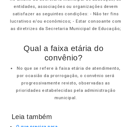
entidades, associações ou organizações devem
satisfazer as seguintes condições: - Não ter fins
lucrativos e/ou econômicos; - Estar consoante com
as diretrizes da Secretaria Municipal de Educação;
Qual a faixa etária do
convênio?
No que se refere à faixa etária de atendimento,
por ocasião da prorrogação, o convênio será
progressivamente revisto, observadas as
prioridades estabelecidas pela administração
municipal.
Leia também
O que precisa para