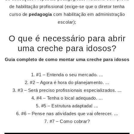
de habilitação profissional (exige-se que o diretor tenha
curso de
pedagogia
com habilitação em administração
escolar);
O que é necessário para abrir
uma creche para idosos?
Guia completo de
como montar uma creche para idosos
#1 – Entenda o seu mercado. ...
#2 – Agora é hora do planejamento. ...
#3 – Será preciso profissionais especializados. ...
#4 – Tenha o local adequado. ...
#5 – Estrutura adaptada! ...
#6 – Pense nas atividades que vai oferecer. ...
#7 – Como cobrar?