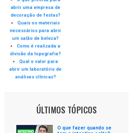
abrir uma empresa de
decoração de festas?
Quais os materiais
necessários para abrir
um salão de beleza?
Como é realizada a
divisão da topografia?
Qual o valor para
abrir um laboratório de
análises clínicas?
ÚLTIMOS TÓPICOS
O que fazer quando se