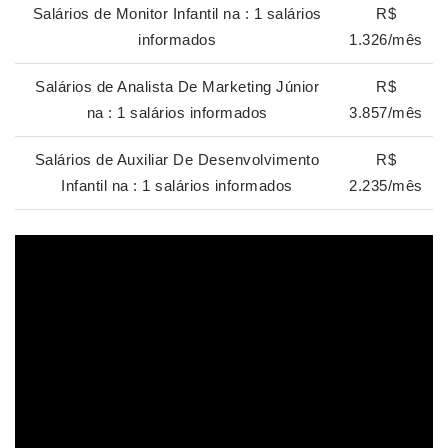
Salários de Monitor Infantil na : 1 salários
R$
informados
1.326/mês
Salários de Analista De Marketing Júnior
R$
na : 1 salários informados
3.857/mês
Salários de Auxiliar De Desenvolvimento
R$
Infantil na : 1 salários informados
2.235/mês