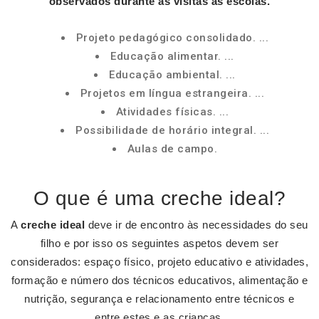
observados durante as visitas às escolas.
Projeto pedagógico consolidado. ...
Educação alimentar. ...
Educação ambiental. ...
Projetos em língua estrangeira. ...
Atividades físicas. ...
Possibilidade de horário integral. ...
Aulas de campo.
O que é uma creche ideal?
A
creche ideal
deve ir de encontro às necessidades do seu
filho e por isso os seguintes aspetos devem ser
considerados: espaço físico, projeto educativo e atividades,
formação e número dos técnicos educativos, alimentação e
nutrição, segurança e relacionamento entre técnicos e
entre estes e as crianças.