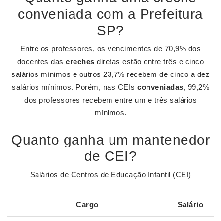
conveniada com a Prefeitura
SP?
Entre os professores, os vencimentos de 70,9% dos
docentes das
creches
diretas estão entre três e cinco
salários mínimos e outros 23,7% recebem de cinco a dez
salários mínimos. Porém, nas CEIs
conveniadas
, 99,2%
dos professores recebem entre um e três salários
mínimos.
Quanto ganha um mantenedor
de CEI?
Salários de Centros de Educação Infantil (CEI)
Cargo
Salário