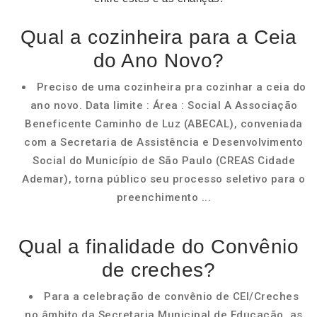
Qual a cozinheira para a Ceia
do Ano Novo?
Preciso de uma cozinheira pra cozinhar a ceia do
ano novo. Data limite : Área : Social A Associação
Beneficente Caminho de Luz (ABECAL), conveniada
com a Secretaria de Assistência e Desenvolvimento
Social do Município de São Paulo (CREAS Cidade
Ademar), torna público seu processo seletivo para o
preenchimento ...
Qual a finalidade do Convênio
de creches?
Para a celebração de convênio de CEI/Creches
no âmbito da Secretaria Municipal de Educação, as