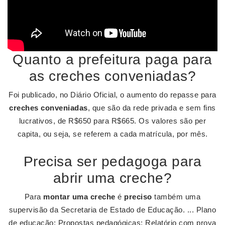
Quanto a prefeitura paga para
as creches conveniadas?
Foi publicado, no Diário Oficial, o aumento do repasse para
creches conveniadas
, que são da rede privada e sem fins
lucrativos, de R$650 para R$665. Os valores são per
capita, ou seja, se referem a cada matrícula, por mês.
Precisa ser pedagoga para
abrir uma creche?
Para
montar uma creche
é
preciso
também uma
supervisão da Secretaria de Estado de Educação. ... Plano
de educação; Propostas pedagógicas; Relatório com prova