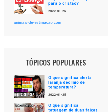
para o cristão?
2022-01-25
animais-de-estimacao.com
TÓPICOS POPULARES
O que significa alerta
laranja declínio de
temperatura?
2022-01-25
O que significa
tatuagem de duas faixas