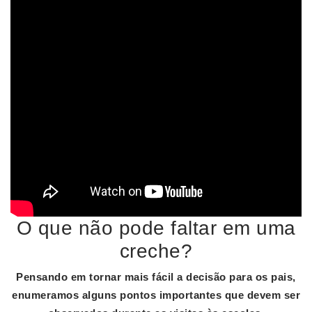
O que não pode faltar em uma
creche?
Pensando em tornar mais fácil a decisão para os pais,
enumeramos alguns pontos importantes que
devem
ser