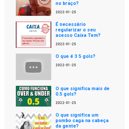
no braço?
2022-01-25
É necessário
regularizar o seu
acesso Caixa Tem?
2022-01-25
O que é 3 5 gols?
2022-01-25
O que significa mais de
0.5 gols?
2022-01-25
O que significa um
pombo caga na cabeça
da gente?