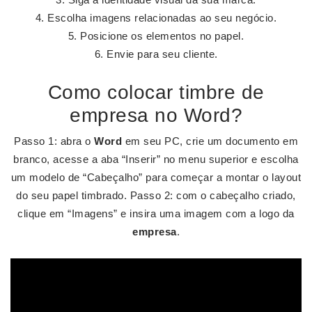
Escolha imagens relacionadas ao seu negócio.
Posicione os elementos no papel.
Envie para seu cliente.
Como colocar timbre de
empresa no Word?
Passo 1: abra o
Word
em seu PC, crie um documento em
branco, acesse a aba “Inserir” no menu superior e escolha
um modelo de “Cabeçalho” para começar a montar o layout
do seu papel timbrado. Passo 2: com o cabeçalho criado,
clique em “Imagens” e insira uma imagem com a logo da
empresa
.