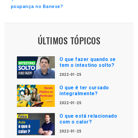
poupança no Banese?
ÚLTIMOS TÓPICOS
O que fazer quando se
tem o intestino solto?
2022-01-25
O que é ter cursado
integralmente?
2022-01-25
O que está relacionado
com o calor?
2022-01-25