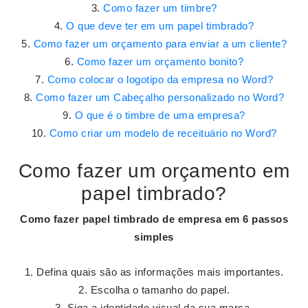
Como fazer um timbre?
O que deve ter em um papel timbrado?
Como fazer um orçamento para enviar a um cliente?
Como fazer um orçamento bonito?
Como colocar o logotipo da empresa no Word?
Como fazer um Cabeçalho personalizado no Word?
O que é o timbre de uma empresa?
Como criar um modelo de receituário no Word?
Como fazer um orçamento em
papel timbrado?
Como fazer
papel
timbrado
de empresa em 6 passos
simples
Defina quais são as informações mais importantes.
Escolha o tamanho do papel.
Siga a identidade visual da sua marca.