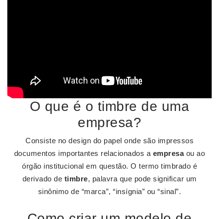
O que é o timbre de uma
empresa?
Consiste no design do papel onde são impressos
documentos importantes relacionados a
empresa
ou ao
órgão institucional em questão. O termo timbrado é
derivado de
timbre
, palavra que pode significar um
sinônimo de “marca”, “insígnia” ou “sinal”.
Como criar um modelo de