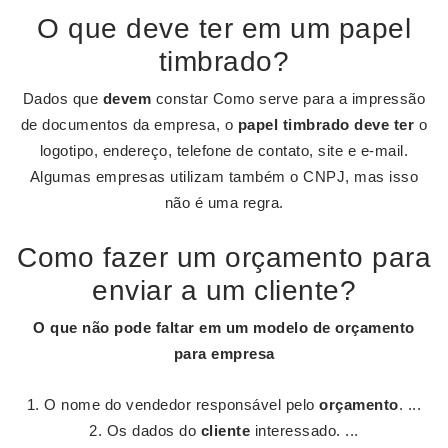
O que deve ter em um papel
timbrado?
Dados que
devem
constar Como serve para a impressão
de documentos da empresa, o
papel timbrado deve ter
o
logotipo, endereço, telefone de contato, site e e-mail.
Algumas empresas utilizam também o CNPJ, mas isso
não é uma regra.
Como fazer um orçamento para
enviar a um cliente?
O que não pode faltar em um modelo de
orçamento
para empresa
O nome do vendedor responsável pelo
orçamento
. ...
Os dados do
cliente
interessado. ...