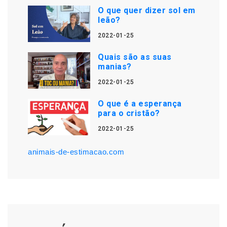
O que quer dizer sol em
leão?
2022-01-25
Quais são as suas
manias?
2022-01-25
O que é a esperança
para o cristão?
2022-01-25
animais-de-estimacao.com