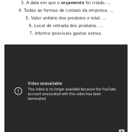
A data em que o
orçamento
foi criado. ...
Todas as formas de contato da empresa. ...
Valor unitário dos produtos e total. ...
Local de retirada dos produtos. ...
Informe possíveis gastos extras.