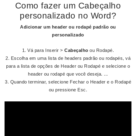
Como fazer um Cabeçalho
personalizado no Word?
Adicionar um header ou rodapé padrão ou
personalizado
Vá para Inserir >
Cabeçalho
ou Rodapé.
Escolha em uma lista de headers padrão ou rodapés, vá
para a lista de opções de Header ou Rodapé e selecione o
header ou rodapé que você deseja. ...
Quando terminar, selecione Fechar o Header e o Rodapé
ou pressione Esc.