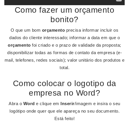
Como fazer um orçamento
bonito?
O que um bom
orçamento
precisa informar incluir os
dados do cliente interessado; informar a data em que o
orçamento
foi criado e o prazo de validade da proposta;
disponibilizar todas as formas de contato da empresa (e-
mail, telefones, redes sociais); valor unitário dos produtos e
total.
Como colocar o logotipo da
empresa no Word?
Abra o
Word
e clique em
Inserir
/imagem e insira o seu
logótipo onde quer que ele apareça no seu documento.
Está feito!