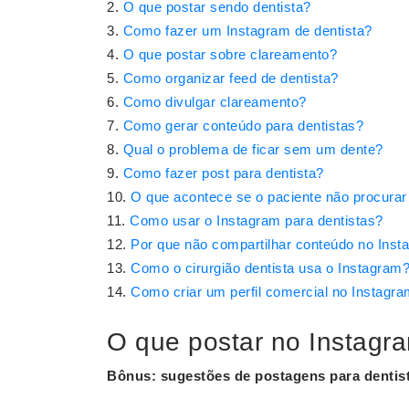
O que postar sendo dentista?
Como fazer um Instagram de dentista?
O que postar sobre clareamento?
Como organizar feed de dentista?
Como divulgar clareamento?
Como gerar conteúdo para dentistas?
Qual o problema de ficar sem um dente?
Como fazer post para dentista?
O que acontece se o paciente não procurar o
Como usar o Instagram para dentistas?
Por que não compartilhar conteúdo no Inst
Como o cirurgião dentista usa o Instagram
Como criar um perfil comercial no Instagra
O que postar no Instagr
Bônus: sugestões de postagens para
dentis