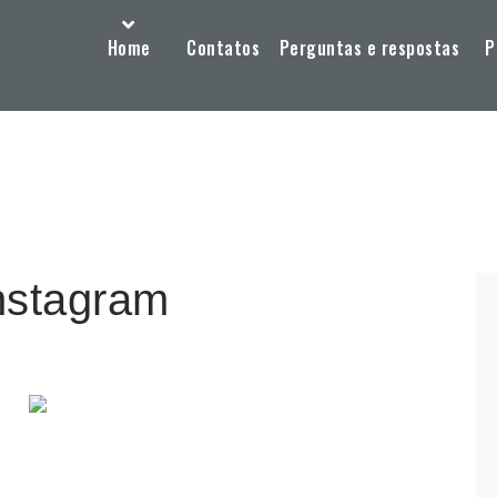
Home
Contatos
Perguntas e respostas
P
nstagram