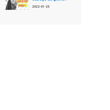
2022-01-25