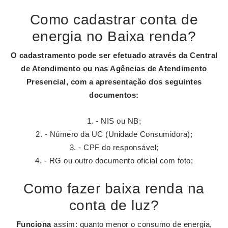
Como cadastrar conta de
energia no Baixa renda?
O cadastramento pode ser efetuado através da Central
de Atendimento ou nas Agências de Atendimento
Presencial, com a apresentação dos seguintes
documentos:
- NIS ou NB;
- Número da UC (Unidade Consumidora);
- CPF do responsável;
- RG ou outro documento oficial com foto;
Como fazer baixa renda na
conta de luz?
Funciona
assim: quanto menor o consumo de energia,