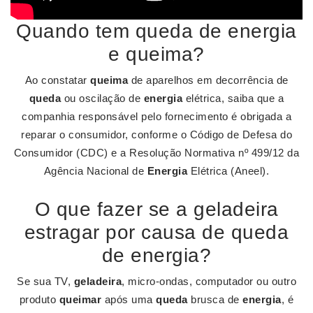
Quando tem queda de energia
e queima?
Ao constatar
queima
de aparelhos em decorrência de
queda
ou oscilação de
energia
elétrica, saiba que a
companhia responsável pelo fornecimento é obrigada a
reparar o consumidor, conforme o Código de Defesa do
Consumidor (CDC) e a Resolução Normativa nº 499/12 da
Agência Nacional de
Energia
Elétrica (Aneel).
O que fazer se a geladeira
estragar por causa de queda
de energia?
Se sua TV,
geladeira
, micro-ondas, computador ou outro
produto
queimar
após uma
queda
brusca de
energia
, é