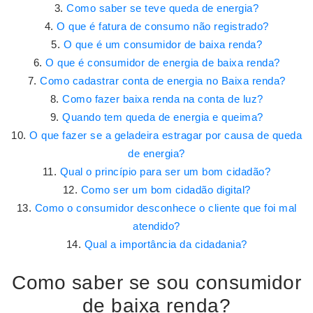
Como saber se teve queda de energia?
O que é fatura de consumo não registrado?
O que é um consumidor de baixa renda?
O que é consumidor de energia de baixa renda?
Como cadastrar conta de energia no Baixa renda?
Como fazer baixa renda na conta de luz?
Quando tem queda de energia e queima?
O que fazer se a geladeira estragar por causa de queda
de energia?
Qual o princípio para ser um bom cidadão?
Como ser um bom cidadão digital?
Como o consumidor desconhece o cliente que foi mal
atendido?
Qual a importância da cidadania?
Como saber se sou consumidor
de baixa renda?