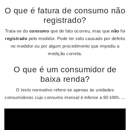
O que é fatura de consumo não
registrado?
Trata-se do
consumo
que de fato ocorreu, mas que
não
foi
registrado
pelo medidor. Pode ter sido causado por defeito
no medidor ou por algum procedimento que impediu a
medição correta.
O que é um consumidor de
baixa renda?
O texto normativo refere-se apenas às unidades
consumidoras cujo consumo mensal é inferior a 80 kWh. ...