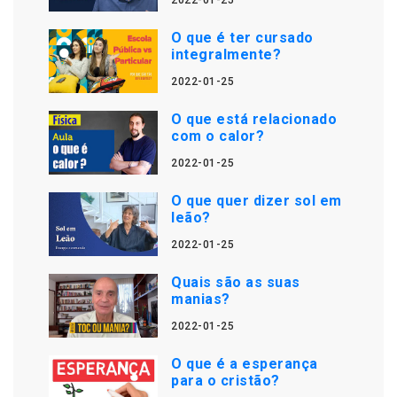
2022-01-25
O que é ter cursado
integralmente?
2022-01-25
O que está relacionado
com o calor?
2022-01-25
O que quer dizer sol em
leão?
2022-01-25
Quais são as suas
manias?
2022-01-25
O que é a esperança
para o cristão?