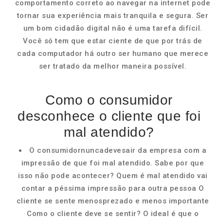
comportamento correto ao navegar na internet pode
tornar sua experiência mais tranquila e segura. Ser
um bom cidadão digital não é uma tarefa difícil.
Você só tem que estar ciente de que por trás de
cada computador há outro ser humano que merece
ser tratado da melhor maneira possível.
Como o consumidor
desconhece o cliente que foi
mal atendido?
O consumidornuncadevesair da empresa com a
impressão de que foi mal atendido. Sabe por que
isso não pode acontecer? Quem é mal atendido vai
contar a péssima impressão para outra pessoa O
cliente se sente menosprezado e menos importante
Como o cliente deve se sentir? O ideal é que o