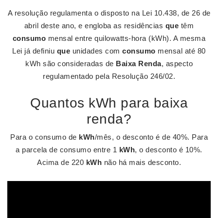
A resolução regulamenta o disposto na Lei 10.438, de 26 de
abril deste ano, e engloba as residências
que
têm
consumo
mensal entre quilowatts-hora (kWh). A mesma
Lei já definiu
que
unidades com
consumo
mensal até 80
kWh são consideradas de
Baixa Renda
, aspecto
regulamentado pela Resolução 246/02.
Quantos kWh para baixa
renda?
Para o consumo de
kWh
/mês, o desconto é de 40%. Para
a parcela de consumo entre 1
kWh
, o desconto é 10%.
Acima de 220
kWh
não há mais desconto.