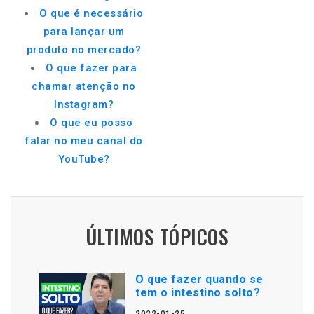
O que é necessário
para lançar um
produto no mercado?
O que fazer para
chamar atenção no
Instagram?
O que eu posso
falar no meu canal do
YouTube?
ÚLTIMOS TÓPICOS
O que fazer quando se
tem o intestino solto?