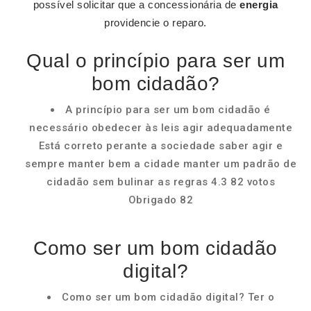
possível solicitar que a concessionária de
energia
providencie o reparo.
Qual o princípio para ser um
bom cidadão?
A princípio para ser um bom cidadão é
necessário obedecer às leis agir adequadamente
Está correto perante a sociedade saber agir e
sempre manter bem a cidade manter um padrão de
cidadão sem bulinar as regras 4.3 82 votos
Obrigado 82
Como ser um bom cidadão
digital?
Como ser um bom cidadão digital? Ter o