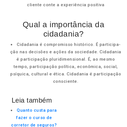
cliente conte a experiência positiva
Qual a importância da
cidadania?
Cidadania é compromisso histórico. É participa­
ção nas decisões e ações da sociedade. Cidadania
é participação pluridimensional. É, ao mesmo
tempo, participação política, econômica, social,
psíquica, cultural e ética. Cidadania é participação
consciente.
Leia também
Quanto custa para
fazer o curso de
corretor de seguros?