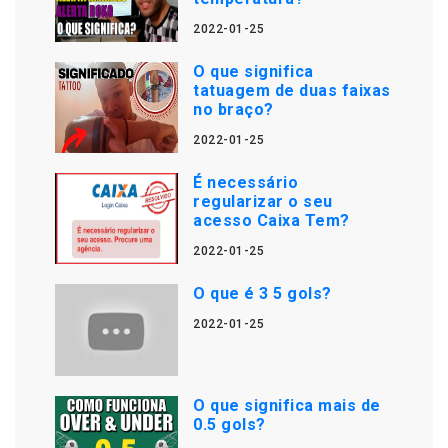
2022-01-25
O que significa
tatuagem de duas faixas
no braço?
2022-01-25
É necessário
regularizar o seu
acesso Caixa Tem?
2022-01-25
O que é 3 5 gols?
2022-01-25
O que significa mais de
0.5 gols?