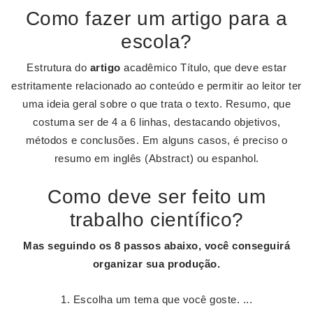
Como fazer um artigo para a
escola?
Estrutura do
artigo
acadêmico Título, que deve estar
estritamente relacionado ao conteúdo e permitir ao leitor ter
uma ideia geral sobre o que trata o texto. Resumo, que
costuma ser de 4 a 6 linhas, destacando objetivos,
métodos e conclusões. Em alguns casos, é preciso o
resumo em inglês (Abstract) ou espanhol.
Como deve ser feito um
trabalho científico?
Mas seguindo os 8 passos abaixo, você conseguirá
organizar
sua produção.
Escolha um tema que você goste. ...