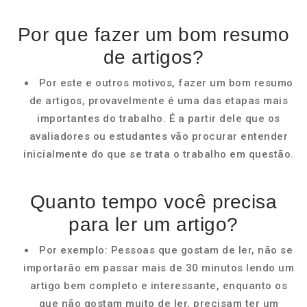
Por que fazer um bom resumo
de artigos?
Por este e outros motivos, fazer um bom resumo
de artigos, provavelmente é uma das etapas mais
importantes do trabalho. É a partir dele que os
avaliadores ou estudantes vão procurar entender
inicialmente do que se trata o trabalho em questão.
Quanto tempo você precisa
para ler um artigo?
Por exemplo: Pessoas que gostam de ler, não se
importarão em passar mais de 30 minutos lendo um
artigo bem completo e interessante, enquanto os
que não gostam muito de ler, precisam ter um