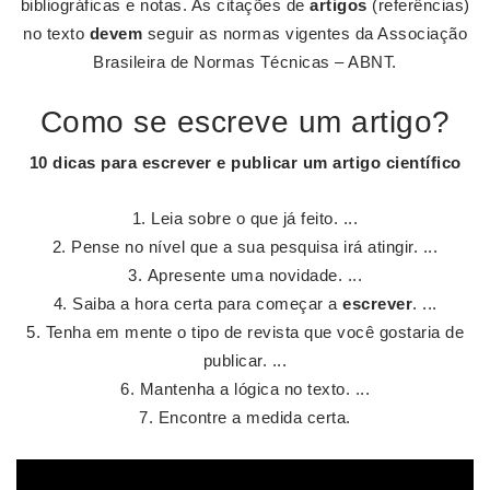
bibliográficas e notas. As citações de
artigos
(referências)
no texto
devem
seguir as normas vigentes da Associação
Brasileira de Normas Técnicas – ABNT.
Como se escreve um artigo?
10 dicas para
escrever
e publicar um
artigo
científico
Leia sobre o que já feito. ...
Pense no nível que a sua pesquisa irá atingir. ...
Apresente uma novidade. ...
Saiba a hora certa para começar a
escrever
. ...
Tenha em mente o tipo de revista que você gostaria de
publicar. ...
Mantenha a lógica no texto. ...
Encontre a medida certa.