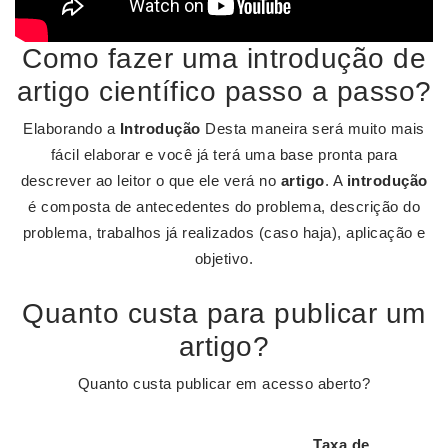
Como fazer uma introdução de
artigo científico passo a passo?
Elaborando a
Introdução
Desta maneira será muito mais
fácil elaborar e você já terá uma base pronta para
descrever ao leitor o que ele verá no
artigo
. A
introdução
é composta de antecedentes do problema, descrição do
problema, trabalhos já realizados (caso haja), aplicação e
objetivo.
Quanto custa para publicar um
artigo?
Quanto custa publicar em acesso aberto?
Taxa de