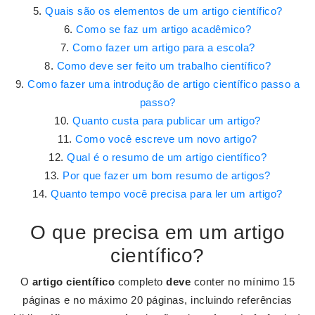
Quais são os elementos de um artigo científico?
Como se faz um artigo acadêmico?
Como fazer um artigo para a escola?
Como deve ser feito um trabalho científico?
Como fazer uma introdução de artigo científico passo a
passo?
Quanto custa para publicar um artigo?
Como você escreve um novo artigo?
Qual é o resumo de um artigo científico?
Por que fazer um bom resumo de artigos?
Quanto tempo você precisa para ler um artigo?
O que precisa em um artigo
científico?
O
artigo científico
completo
deve
conter no mínimo 15
páginas e no máximo 20 páginas, incluindo referências