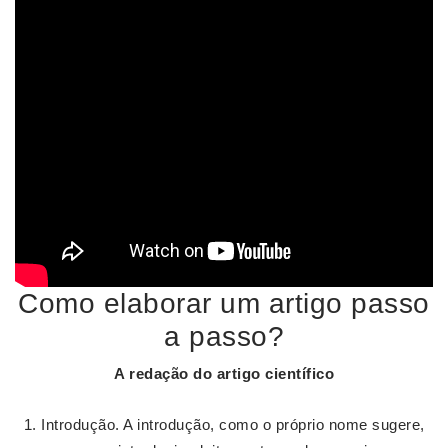
Como elaborar um artigo passo
a passo?
A redação do
artigo
científico
Introdução. A introdução, como o próprio nome sugere,