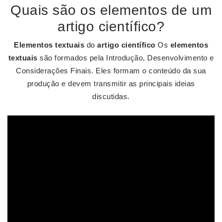
Quais são os elementos de um
artigo científico?
Elementos textuais
do
artigo científico
Os
elementos
textuais
são formados pela Introdução, Desenvolvimento e
Considerações Finais. Eles formam o conteúdo da sua
produção e devem transmitir as principais ideias
discutidas.