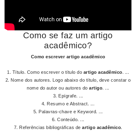
Como se faz um artigo
acadêmico?
Como escrever
artigo acadêmico
Título. Como escrever o título do
artigo acadêmico
. ...
Nome dos autores. Logo abaixo do título, deve constar o
nome do autor ou autores do
artigo
. ...
Epígrafe. ...
Resumo e Abstract. ...
Palavras-chave e Keyword. ...
Conteúdo. ...
Referências bibliográficas de
artigo acadêmico
.