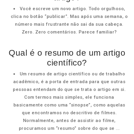
Você escreve um novo artigo. Todo orgulhoso,
clica no botão “publicar”. Mas após uma semana, o
número mais frustrante não sai da sua cabeça.
Zero. Zero comentários. Parece familiar?
Qual é o resumo de um artigo
científico?
Um resumo de artigo científico ou de trabalho
acadêmico, é a porta de entrada para que outras
pessoas entendam do que se trata o artigo em si.
Com termos mais simples, ele funciona
basicamente como uma “sinopse”, como aquelas
que encontramos no descritivo de filmes.
Normalmente, antes de assistir ao filme,
procuramos um “resumo” sobre do que se ...