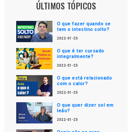
ÚLTIMOS TÓPICOS
O que fazer quando se
tem o intestino solto?
2022-01-25
O que é ter cursado
integralmente?
2022-01-25
O que está relacionado
com o calor?
2022-01-25
O que quer dizer sol em
leão?
2022-01-25