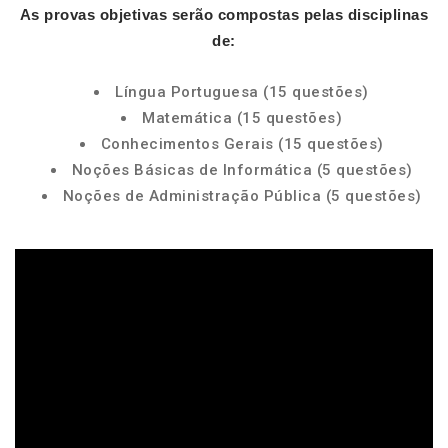
As provas objetivas serão compostas pelas disciplinas
de:
Língua Portuguesa (15 questões)
Matemática (15 questões)
Conhecimentos Gerais (15 questões)
Noções Básicas de Informática (5 questões)
Noções de Administração Pública (5 questões)