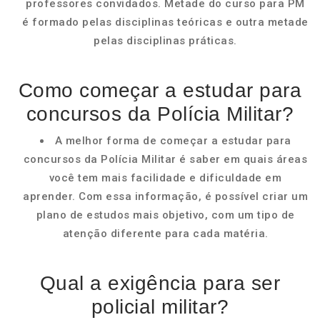
professores convidados. Metade do curso para PM
é formado pelas disciplinas teóricas e outra metade
pelas disciplinas práticas.
Como começar a estudar para
concursos da Polícia Militar?
A melhor forma de começar a estudar para
concursos da Polícia Militar é saber em quais áreas
você tem mais facilidade e dificuldade em
aprender. Com essa informação, é possível criar um
plano de estudos mais objetivo, com um tipo de
atenção diferente para cada matéria.
Qual a exigência para ser
policial militar?