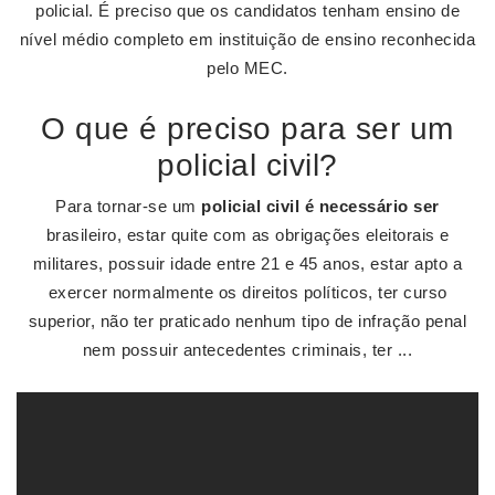
policial. É preciso que os candidatos tenham ensino de
nível médio completo em instituição de ensino reconhecida
pelo MEC.
O que é preciso para ser um
policial civil?
Para tornar-se um
policial civil é necessário ser
brasileiro, estar quite com as obrigações eleitorais e
militares, possuir idade entre 21 e 45 anos, estar apto a
exercer normalmente os direitos políticos, ter curso
superior, não ter praticado nenhum tipo de infração penal
nem possuir antecedentes criminais, ter ...