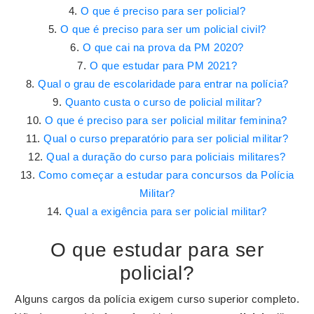
O que é preciso para ser policial?
O que é preciso para ser um policial civil?
O que cai na prova da PM 2020?
O que estudar para PM 2021?
Qual o grau de escolaridade para entrar na polícia?
Quanto custa o curso de policial militar?
O que é preciso para ser policial militar feminina?
Qual o curso preparatório para ser policial militar?
Qual a duração do curso para policiais militares?
Como começar a estudar para concursos da Polícia
Militar?
Qual a exigência para ser policial militar?
O que estudar para ser
policial?
Alguns cargos da polícia exigem curso superior completo.