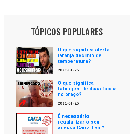
TÓPICOS POPULARES
O que significa alerta
laranja declínio de
temperatura?
2022-01-25
O que significa
tatuagem de duas faixas
no braço?
2022-01-25
É necessário
regularizar o seu
acesso Caixa Tem?