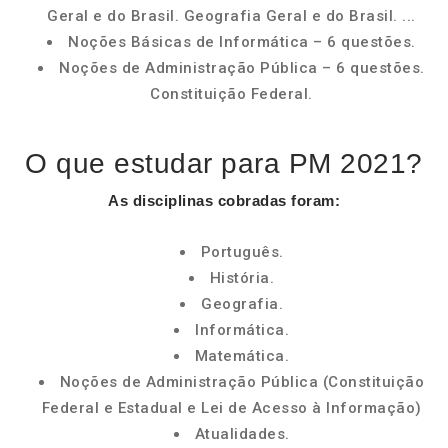
Geral e do Brasil. Geografia Geral e do Brasil. ...
Noções Básicas de Informática – 6 questões.
Noções de Administração Pública – 6 questões.
Constituição Federal.
O que estudar para PM 2021?
As disciplinas cobradas foram:
Português.
História.
Geografia.
Informática.
Matemática.
Noções de Administração Pública (Constituição
Federal e Estadual e Lei de Acesso à Informação)
Atualidades.