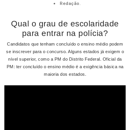
Redação.
Qual o grau de escolaridade
para entrar na polícia?
Candidatos que tenham concluído o ensino médio podem
se inscrever para o concurso. Alguns estados já exigem o
nível superior, como a PM do Distrito Federal. Oficial da
PM: ter concluído o ensino médio é a exigência básica na
maioria dos estados.