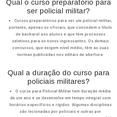
Qual o curso preparatório para
ser policial militar?
Cursos preparatórios para ser um policial militar,
portanto, apenas os oficiais, que concedem o título
de bacharel aos alunos e que têm processos
seletivos para os novos ingressantes. Os demais
concursos, que exigem nível médio, têm as suas
normas publicadas nos editais de abertura.
Qual a duração do curso para
policiais militares?
O curso para Policial Militar tem duração média
de um ano e se desenvolve em tempo integral com
horários específicos e rígidos. Algumas disciplinas
são lecionadas por policiais e outras por