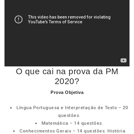
O que cai na prova da PM
2020?
Prova
Objetiva
Língua Portuguesa e Interpretação de Texto – 20
questões.
Matemática – 14 questões.
Conhecimentos Gerais – 14 questões. História