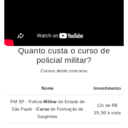
Quanto custa o curso de
policial militar?
Cursos deste concurso
Nome
Investimento
PM SP - Polícia
Militar
do Estado de
12x de R$
São Paulo -
Curso
de Formação de
39,,90 à vista
Sargentos