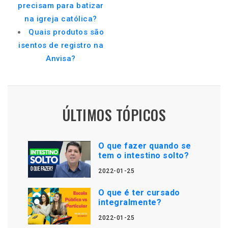
precisam para batizar
na igreja católica?
Quais produtos são
isentos de registro na
Anvisa?
ÚLTIMOS TÓPICOS
O que fazer quando se
tem o intestino solto?
2022-01-25
O que é ter cursado
integralmente?
2022-01-25