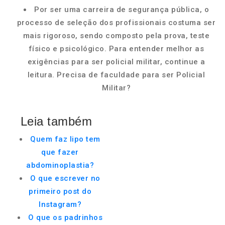
Por ser uma carreira de segurança pública, o
processo de seleção dos profissionais costuma ser
mais rigoroso, sendo composto pela prova, teste
físico e psicológico. Para entender melhor as
exigências para ser policial militar, continue a
leitura. Precisa de faculdade para ser Policial
Militar?
Leia também
Quem faz lipo tem
que fazer
abdominoplastia?
O que escrever no
primeiro post do
Instagram?
O que os padrinhos