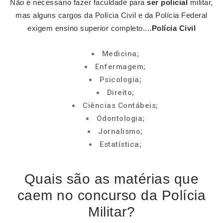
Não é necessário fazer faculdade para
ser policial
militar,
mas alguns cargos da Polícia Civil e da Polícia Federal
exigem ensino superior completo....
Polícia Civil
Medicina;
Enfermagem;
Psicologia;
Direito;
Ciências Contábeis;
Odontologia;
Jornalismo;
Estatística;
Quais são as matérias que
caem no concurso da Polícia
Militar?