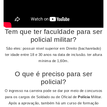
Tem que ter faculdade para ser
policial militar?
São eles: possuir nível superior em Direito (bacharelado)
ter idade entre 18 e 30 anos na data de inclusão. ter altura
mínima de 1,60m.
O que é preciso para ser
policial?
O ingresso na carreira pode se dar por meio de concursos
para os cargos de Soldado ou de Oficial de
Polícia
Militar.
Após a aprovação, também há um curso de formação