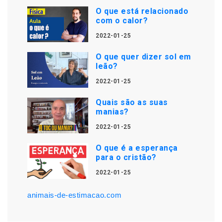
O que está relacionado
com o calor?
2022-01-25
O que quer dizer sol em
leão?
2022-01-25
Quais são as suas
manias?
2022-01-25
O que é a esperança
para o cristão?
2022-01-25
animais-de-estimacao.com