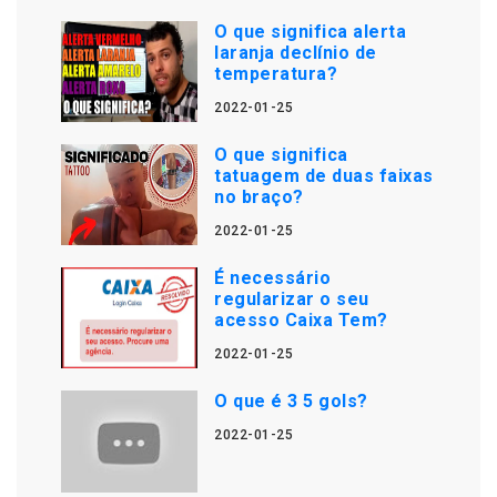
O que significa alerta
laranja declínio de
temperatura?
2022-01-25
O que significa
tatuagem de duas faixas
no braço?
2022-01-25
É necessário
regularizar o seu
acesso Caixa Tem?
2022-01-25
O que é 3 5 gols?
2022-01-25