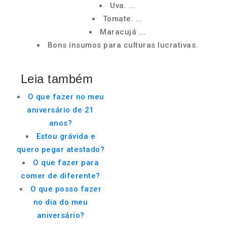
Uva. ...
Tomate. ...
Maracujá ...
Bons insumos para culturas lucrativas.
Leia também
O que fazer no meu
aniversário de 21
anos?
Estou grávida e
quero pegar atestado?
O que fazer para
comer de diferente?
O que posso fazer
no dia do meu
aniversário?