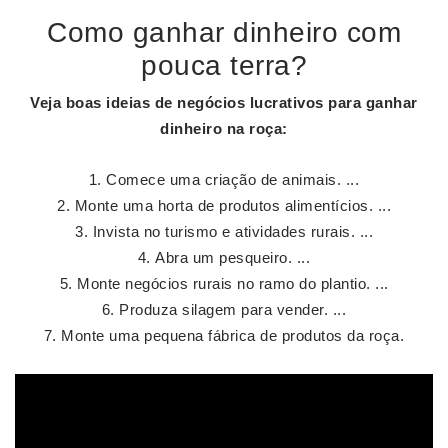
Como ganhar dinheiro com
pouca terra?
Veja boas ideias de negócios lucrativos para
ganhar
dinheiro
na roça:
Comece uma criação de animais. ...
Monte uma horta de produtos alimentícios. ...
Invista no turismo e atividades rurais. ...
Abra um pesqueiro. ...
Monte negócios rurais no ramo do plantio. ...
Produza silagem para vender. ...
Monte uma pequena fábrica de produtos da roça.