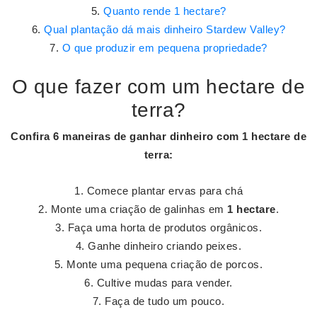
Quanto rende 1 hectare?
Qual plantação dá mais dinheiro Stardew Valley?
O que produzir em pequena propriedade?
O que fazer com um hectare de
terra?
Confira 6 maneiras de ganhar dinheiro com
1 hectare
de
terra:
Comece plantar ervas para chá
Monte uma criação de galinhas em
1 hectare
.
Faça uma horta de produtos orgânicos.
Ganhe dinheiro criando peixes.
Monte uma pequena criação de porcos.
Cultive mudas para vender.
Faça de tudo um pouco.