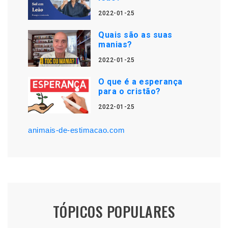
2022-01-25
Quais são as suas
manias?
2022-01-25
O que é a esperança
para o cristão?
2022-01-25
animais-de-estimacao.com
TÓPICOS POPULARES