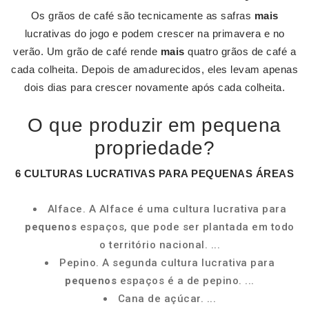
Os grãos de café são tecnicamente as safras
mais
lucrativas do jogo e podem crescer na primavera e no
verão. Um grão de café rende
mais
quatro grãos de café a
cada colheita. Depois de amadurecidos, eles levam apenas
dois dias para crescer novamente após cada colheita.
O que produzir em pequena
propriedade?
6 CULTURAS LUCRATIVAS PARA
PEQUENAS
ÁREAS
Alface. A Alface é uma cultura lucrativa para
pequenos
espaços, que pode ser plantada em todo
o território nacional. ...
Pepino. A segunda cultura lucrativa para
pequenos
espaços é a de pepino. ...
Cana de açúcar. ...