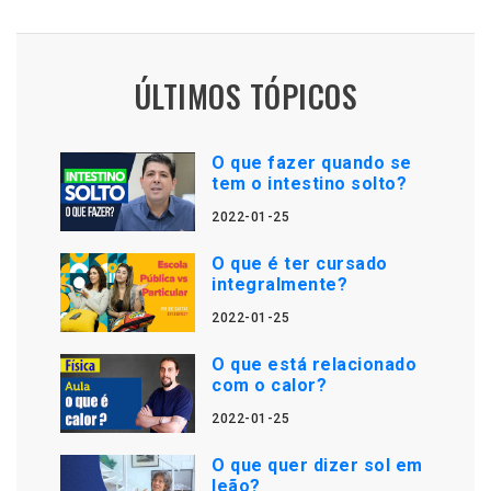
ÚLTIMOS TÓPICOS
O que fazer quando se
tem o intestino solto?
2022-01-25
O que é ter cursado
integralmente?
2022-01-25
O que está relacionado
com o calor?
2022-01-25
O que quer dizer sol em
leão?