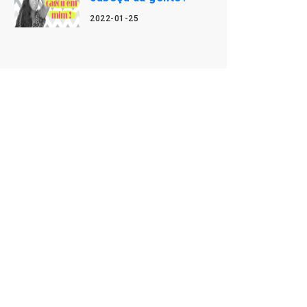
2022-01-25