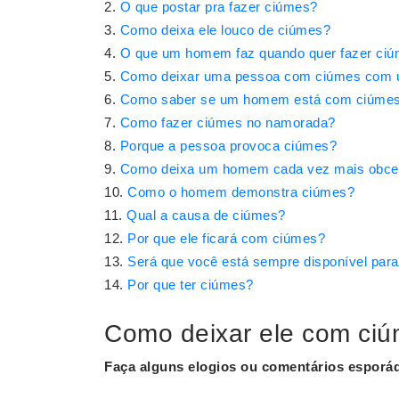
O que postar pra fazer ciúmes?
Como deixa ele louco de ciúmes?
O que um homem faz quando quer fazer ci
Como deixar uma pessoa com ciúmes com 
Como saber se um homem está com ciúmes
Como fazer ciúmes no namorada?
Porque a pessoa provoca ciúmes?
Como deixa um homem cada vez mais obce
Como o homem demonstra ciúmes?
Qual a causa de ciúmes?
Por que ele ficará com ciúmes?
Será que você está sempre disponível para
Por que ter ciúmes?
Como deixar ele com ci
Faça alguns elogios ou comentários esporád