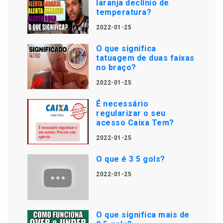
laranja declínio de
temperatura?
2022-01-25
O que significa
tatuagem de duas faixas
no braço?
2022-01-25
É necessário
regularizar o seu
acesso Caixa Tem?
2022-01-25
O que é 3 5 gols?
2022-01-25
O que significa mais de