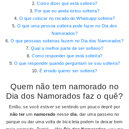
Como dizer que está solteiro?
Por que eu ainda estou solteira?
O que colocar no recado do Whatsapp solteira?
O que uma pessoa solteira pode fazer no Dia dos
Namorados?
O que pessoas solteiras fazem no Dia dos Namorados?
Qual a melhor parte de ser solteiro?
Como responder que está solteira?
O que responder quando perguntam se sou solteira?
É errado querer ser solteira?
Quem não tem namorado no
Dia dos Namorados faz o quê?
Então, se você estiver se sentindo um pouco deprê por
não ter
um
namorado
nesse
dia
, dar uma passeio no
parque ou dar uma volta de bicicleta podem te deixar bem