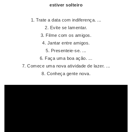
estiver
solteiro
Trate a data com indiferença. ...
Evite se lamentar.
Filme com os amigos.
Jantar entre amigos.
Presenteie-se. ...
Faça uma boa ação. ...
Comece uma nova atividade de lazer. ...
Conheça gente nova.