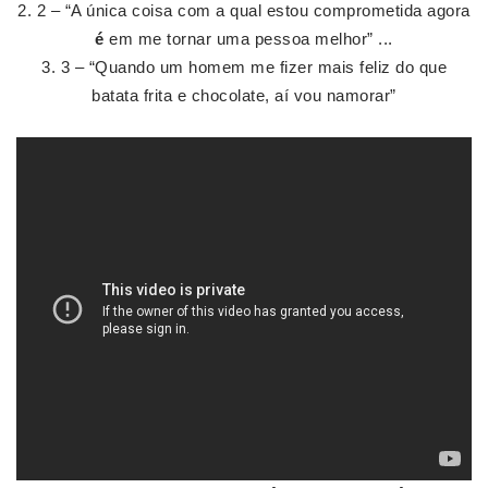
2 – “A única coisa com a qual estou comprometida agora
é
em me tornar uma pessoa melhor” ...
3 – “Quando um homem me fizer mais feliz do que
batata frita e chocolate, aí vou namorar”