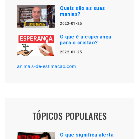
Quais são as suas
manias?
2022-01-25
O que é a esperança
para o cristão?
2022-01-25
animais-de-estimacao.com
TÓPICOS POPULARES
O que significa alerta