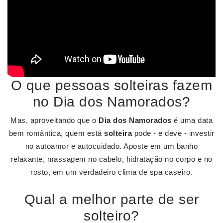
O que pessoas solteiras fazem
no Dia dos Namorados?
Mas, aproveitando que o
Dia dos Namorados
é uma data
bem romântica, quem está
solteira
pode - e deve - investir
no autoamor e autocuidado. Aposte em um banho
relaxante, massagem no cabelo, hidratação no corpo e no
rosto, em um verdadeiro clima de spa caseiro.
Qual a melhor parte de ser
solteiro?