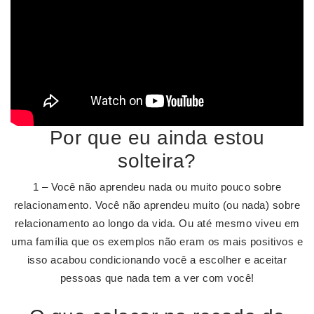
Por que eu ainda estou
solteira?
1 – Você não aprendeu nada ou muito pouco sobre
relacionamento. Você não aprendeu muito (ou nada) sobre
relacionamento ao longo da vida. Ou até mesmo viveu em
uma família que os exemplos não eram os mais positivos e
isso acabou condicionando você a escolher e aceitar
pessoas que nada tem a ver com você!