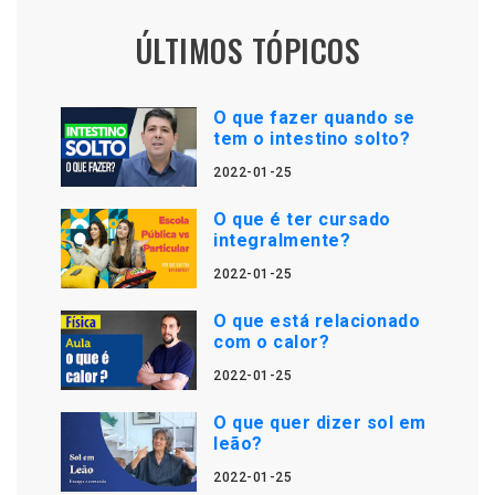
ÚLTIMOS TÓPICOS
O que fazer quando se
tem o intestino solto?
2022-01-25
O que é ter cursado
integralmente?
2022-01-25
O que está relacionado
com o calor?
2022-01-25
O que quer dizer sol em
leão?
2022-01-25