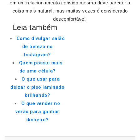
em um relacionamento consigo mesmo deve parecer a
coisa mais natural, mas muitas vezes é considerado
desconfortável.
Leia também
Como divulgar salão
de beleza no
Instagram?
Quem possui mais
de uma célula?
O que usar para
deixar o piso laminado
brilhando?
O que vender no
verão para ganhar
dinheiro?